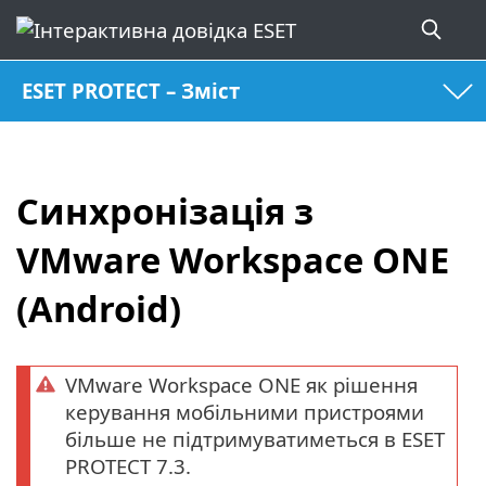
ESET PROTECT – Зміст
Синхронізація з
VMware Workspace ONE
(Android)
VMware Workspace ONE як рішення
керування мобільними пристроями
більше не підтримуватиметься в ESET
PROTECT 7.3.