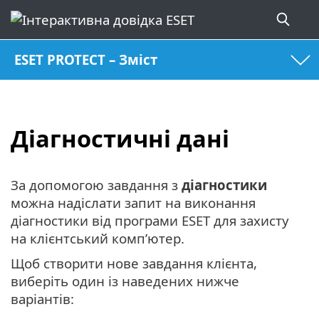
ESET PROTECT – Зміст
Діагностичні дані
За допомогою завдання з
діагностики
можна надіслати запит на виконання
діагностики від програми ESET для захисту
на клієнтський комп’ютер.
Щоб створити нове завдання клієнта,
виберіть один із наведених нижче
варіантів: