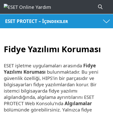
ESET PROTECT – İçindekiler
Fidye Yazılımı Koruması
ESET işletme uygulamaları arasında
Fidye
Yazılımı Koruması
bulunmaktadır. Bu yeni
güvenlik özelliği, HIPS'in bir parçasıdır ve
bilgisayarları fidye yazılımlardan korur. Bir
istemci bilgisayarda fidye yazılımı
algılandığında, algılama ayrıntılarını ESET
PROTECT Web Konsolu'nda
Algılamalar
bölümünde görebilirsiniz. Yalnızca fidye