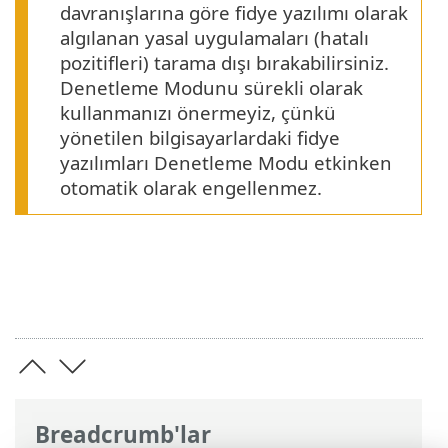
davranışlarına göre fidye yazılımı olarak
algılanan yasal uygulamaları (hatalı
pozitifleri) tarama dışı bırakabilirsiniz.
Denetleme Modunu sürekli olarak
kullanmanızı önermeyiz, çünkü
yönetilen bilgisayarlardaki fidye
yazılımları Denetleme Modu etkinken
otomatik olarak engellenmez.
Breadcrumb'lar