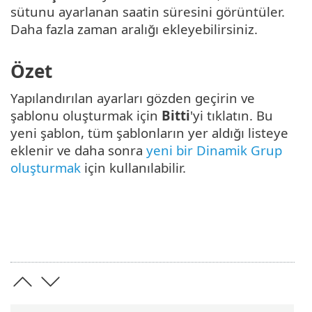
sütunu ayarlanan saatin süresini görüntüler.
Daha fazla zaman aralığı ekleyebilirsiniz.
Özet
Yapılandırılan ayarları gözden geçirin ve
şablonu oluşturmak için
Bitti
'yi tıklatın. Bu
yeni şablon, tüm şablonların yer aldığı listeye
eklenir ve daha sonra
yeni bir Dinamik Grup
oluşturmak
için kullanılabilir.