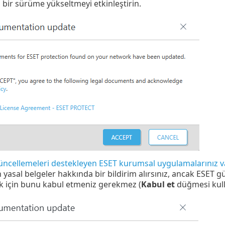
 bir sürüme yükseltmeyi etkinleştirin.
ncellemeleri destekleyen ESET kurumsal uygulamalarınız v
 yasal belgeler hakkında bir bildirim alırsınız, ancak ESET
 için bunu kabul etmeniz gerekmez (
Kabul et
düğmesi kull