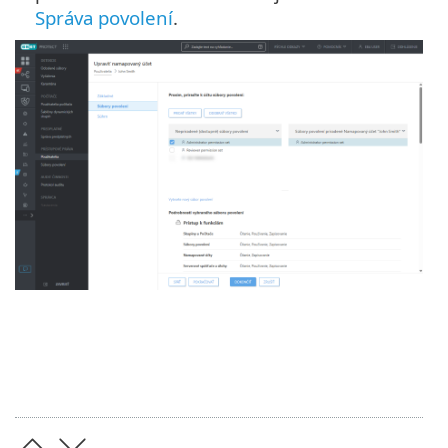
Správa povolení
.