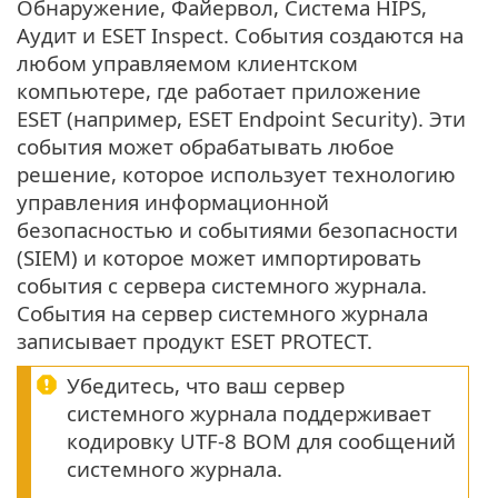
Обнаружение, Файервол, Система HIPS,
Аудит и ESET Inspect. События создаются на
любом управляемом клиентском
компьютере, где работает приложение
ESET (например, ESET Endpoint Security). Эти
события может обрабатывать любое
решение, которое использует технологию
управления информационной
безопасностью и событиями безопасности
(SIEM) и которое может импортировать
события с сервера системного журнала.
События на сервер системного журнала
записывает продукт ESET PROTECT.
Убедитесь, что ваш сервер
системного журнала поддерживает
кодировку UTF-8 BOM для сообщений
системного журнала.