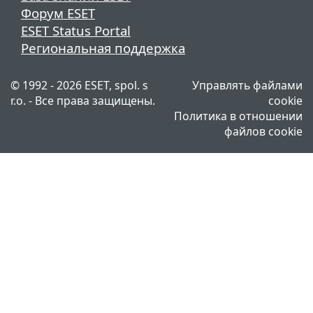
Форум ESET
ESET Status Portal
Региональная поддержка
© 1992 - 2026 ESET, spol. s
Управлять файлами
r.o. - Все права защищены.
cookie
Политика в отношении
файлов cookie