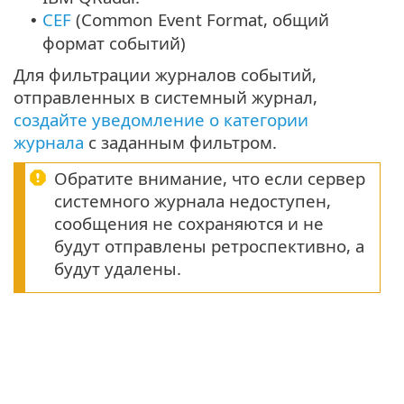
CEF
(Common Event Format, общий
•
формат событий)
Для фильтрации журналов событий,
отправленных в системный журнал,
создайте уведомление о категории
журнала
с заданным фильтром.
Обратите внимание, что если сервер
системного журнала недоступен,
сообщения не сохраняются и не
будут отправлены ретроспективно, а
будут удалены.