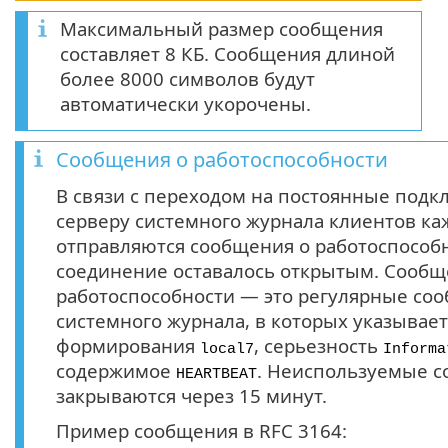
Максимальный размер сообщения
составляет 8 КБ. Сообщения длиной
более 8000 символов будут
автоматически укорочены.
Сообщения о работоспособности
В связи с переходом на постоянные подк
серверу системного журнала клиентов к
отправляются сообщения о работоспособн
соединение оставалось открытым. Сообщ
работоспособности — это регулярные со
системного журнала, в которых указывает
формирования
, серьезность
local7
Informa
содержимое
. Неиспользуемые 
HEARTBEAT
закрываются через 15 минут.
Пример сообщения в RFC 3164: