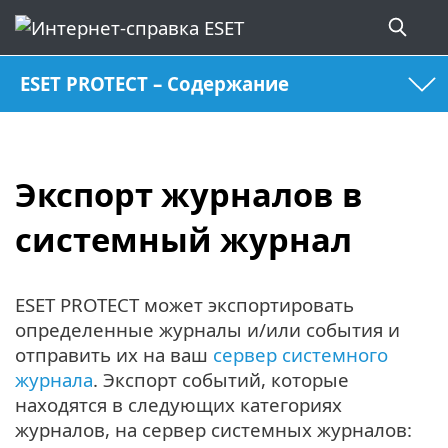
ESET PROTECT – Содержание
Экспорт журналов в
системный журнал
ESET PROTECT может экспортировать
определенные журналы и/или события и
отправить их на ваш
сервер системного
журнала
. Экспорт событий, которые
находятся в следующих категориях
журналов, на сервер системных журналов: