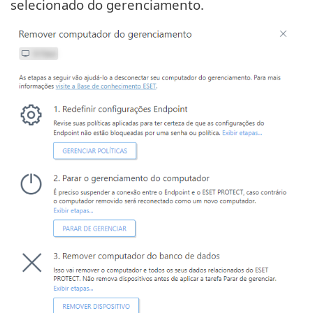
selecionado do gerenciamento.