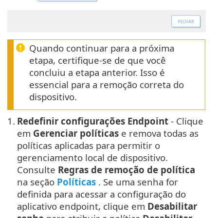
Quando continuar para a próxima
etapa, certifique-se de que você
concluiu a etapa anterior. Isso é
essencial para a remoção correta do
dispositivo.
1.
Redefinir configurações Endpoint
- Clique
em
Gerenciar políticas
e remova todas as
políticas aplicadas para permitir o
gerenciamento local de dispositivo.
Consulte
Regras de remoção de política
na seção
Políticas
. Se uma senha for
definida para acessar a configuração do
aplicativo endpoint, clique em
Desabilitar