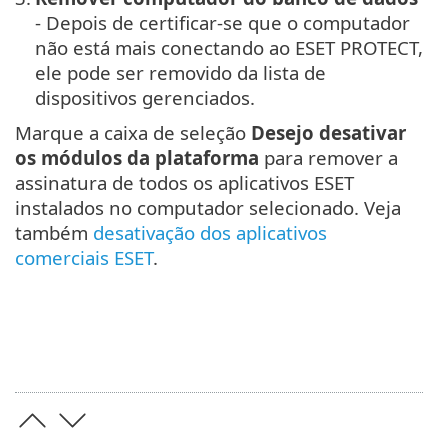
- Depois de certificar-se que o computador
não está mais conectando ao ESET PROTECT,
ele pode ser removido da lista de
dispositivos gerenciados.
Marque a caixa de seleção
Desejo desativar
os módulos da plataforma
para remover a
assinatura de todos os aplicativos ESET
instalados no computador selecionado. Veja
também
desativação dos aplicativos
comerciais ESET
.