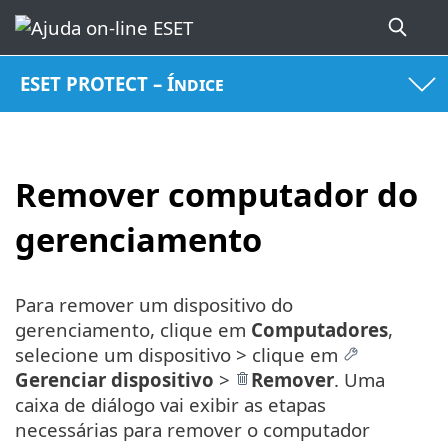
ESET PROTECT – Índice
Remover computador do
gerenciamento
Para remover um dispositivo do
gerenciamento, clique em
Computadores
,
selecione um dispositivo > clique em
Gerenciar dispositivo
>
Remover
. Uma
caixa de diálogo vai exibir as etapas
necessárias para remover o computador