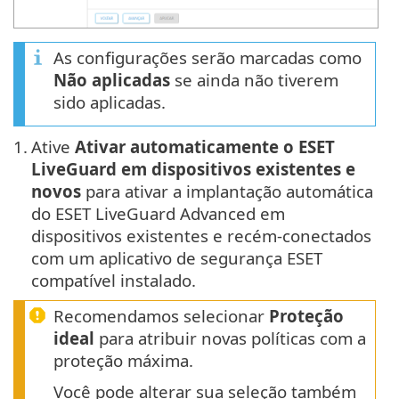
As configurações serão marcadas como
Não aplicadas
se ainda não tiverem
sido aplicadas.
1.
Ative
Ativar automaticamente o ESET
LiveGuard em dispositivos existentes e
novos
para ativar a implantação automática
do ESET LiveGuard Advanced em
dispositivos existentes e recém-conectados
com um aplicativo de segurança ESET
compatível instalado.
Recomendamos selecionar
Proteção
ideal
para atribuir novas políticas com a
proteção máxima.
Você pode alterar sua seleção também