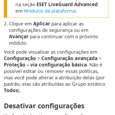
na seção
ESET LiveGuard Advanced
em
Módulos da plataforma
.
2.
Clique em
Aplicar
para aplicar as
configurações de segurança ou em
Avançar
para continuar com o próximo
módulo.
Você pode visualizar as configurações em
Configuração
>
Configuração avançada
>
Proteção – via configuração básica
. Não é
possível editar ou remover essas políticas,
mas você pode alterar a atribuição delas (por
padrão, elas são atribuídas ao Grupo estático
Todos
).
Desativar configurações