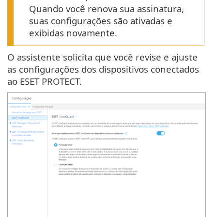
Quando você renova sua assinatura,
suas configurações são ativadas e
exibidas novamente.
O assistente solicita que você revise e ajuste
as configurações dos dispositivos conectados
ao ESET PROTECT.