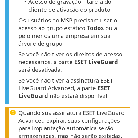
Acesso de gravação – tarefa do
•
cliente de ativação do produto
Os usuários do MSP precisam usar o
acesso ao grupo estático
Todos
ou a
pelo menos uma empresa em sua
árvore de grupo.
Se você não tiver os direitos de acesso
necessários, a parte
ESET LiveGuard
será desativada.
Se você não tiver a assinatura ESET
LiveGuard Advanced, a parte
ESET
LiveGuard
não estará disponível.
Quando sua assinatura ESET LiveGuard
Advanced expirar, suas configurações
para implantação automática serão
armazenadas, mas não serão exibidas.