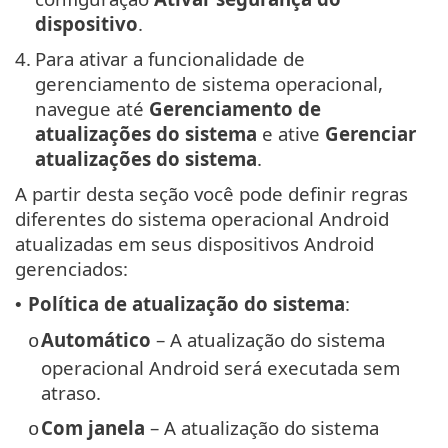
dispositivo
.
4.
Para ativar a funcionalidade de
gerenciamento de sistema operacional,
navegue até
Gerenciamento de
atualizações do sistema
e ative
Gerenciar
atualizações do sistema
.
A partir desta seção você pode definir regras
diferentes do sistema operacional Android
atualizadas em seus dispositivos Android
gerenciados:
Política de atualização do sistema
:
•
Automático
– A atualização do sistema
o
operacional Android será executada sem
atraso.
Com janela
– A atualização do sistema
o