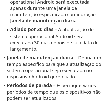
operacional Android será executada
apenas durante uma janela de
manutenção especificada configuração
Janela de manutenção diária
.
Adiado por 30 dias
– A atualização do
o
sistema operacional Android será
executada 30 dias depois de sua data de
lançamento.
Janela de manutenção diária
– Defina um
•
tempo específico para que a atualização do
sistema operacional seja executada no
dispositivo Android gerenciado.
Períodos de parada
– Especifique vários
•
períodos de tempo que os dispositivos não
podem ser atualizados.