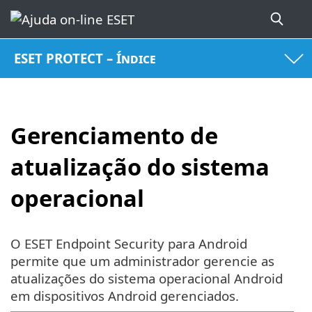
ESET PROTECT – Índice
Gerenciamento de
atualização do sistema
operacional
O ESET Endpoint Security para Android
permite que um administrador gerencie as
atualizações do sistema operacional Android
em dispositivos Android gerenciados.