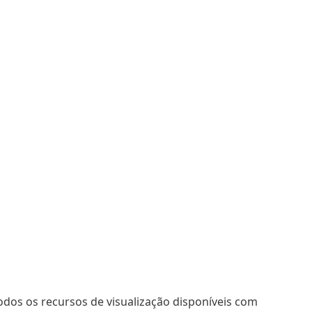
dos os recursos de visualização disponíveis com