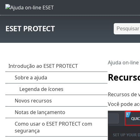
ESET PROTECT
Ajuda on-line
Recurso
Recursos de 
Você pode a