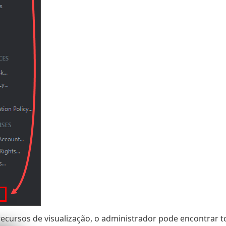
cursos de visualização, o administrador pode encontrar to