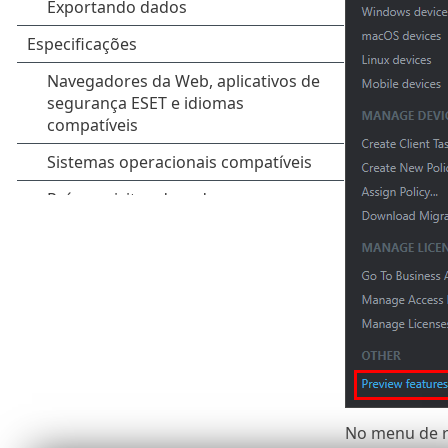
No menu de re