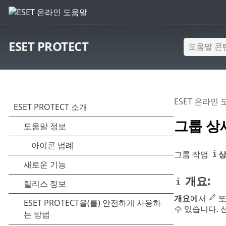
ESET PROTECT
ESET 온라인
그룹 상
그룹 작업
상
개요:
개요
에서
수 있습니다.