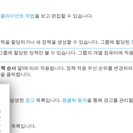
된
클라이언트 작업
을 보고 편집할 수 있습니다.
정책을 할당하거나 새 정책을 생성할 수 있습니다. 그룹에 할당된
그룹에 할당된 정책만 볼 수 있습니다. 그룹의 개별 컴퓨터에 적용
책 순서
열)에 따라 적용됩니다. 정책 적용 우선 순위를 변경하려
을 클릭합니다.
에서 발생한
경고
목록입니다.
원클릭 동작
을 통해 경고를 관리할
d
h
y
된
제외
목록입니다.
y
e