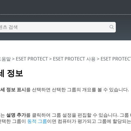
 도움말
>
ESET PROTECT
>
ESET PROTECT 사용
>
ESET PROTE
세 정보
세 정보 표시
를 선택하면 선택한 그룹의 개요를 볼 수 있습니다.
또는
설명 추가
를 클릭하여 그룹 설정을 편집할 수 있습니다. 그룹
 선택한 그룹이
동적 그룹
이면 컴퓨터가 평가되고 그룹에 할당되