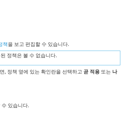
정책
을 보고 편집할 수 있습니다.
된 정책은 볼 수 없습니다.
면, 정책 옆에 있는 확인란을 선택하고
곧 적용
또는
나
 수 있습니다.