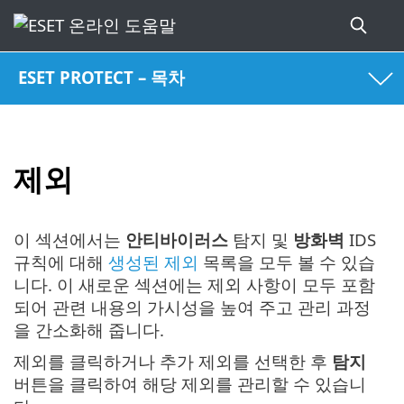
ESET PROTECT – 목차
제외
이 섹션에서는
안티바이러스
탐지 및
방화벽
IDS
규칙에 대해
생성된 제외
목록을 모두 볼 수 있습
니다. 이 새로운 섹션에는 제외 사항이 모두 포함
되어 관련 내용의 가시성을 높여 주고 관리 과정
을 간소화해 줍니다.
제외를 클릭하거나 추가 제외를 선택한 후
탐지
버튼을 클릭하여 해당 제외를 관리할 수 있습니