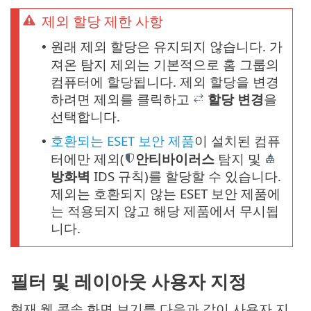
제외 할당 제한 사항
원래 제외 할당은 유지되지 않습니다. 가
•
져온 탐지 제외는 기본적으로 홈 그룹의
컴퓨터에 할당됩니다. 제외 할당을 변경
하려면 제외를 클릭하고
할당 변경
을
선택합니다.
호환되는 ESET 보안 제품
이 설치된 컴퓨
•
터에만 제외(
안티바이러스
탐지 및
방화벽
IDS 규칙)를 할당할 수 있습니다.
제외는 호환되지 않는 ESET 보안 제품에
는 적용되지 않고 해당 제품에서 무시됩
니다.
필터 및 레이아웃 사용자 지정
현재 웹 콘솔 화면 보기를 다음과 같이 사용자 지