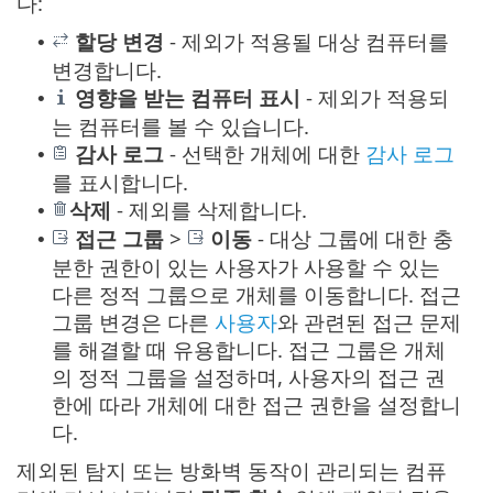
다:
할당 변경
- 제외가 적용될 대상 컴퓨터를
•
변경합니다.
영향을 받는 컴퓨터 표시
- 제외가 적용되
•
는 컴퓨터를 볼 수 있습니다.
감사 로그
- 선택한 개체에 대한
감사 로그
•
를 표시합니다.
삭제
- 제외를 삭제합니다.
•
접근 그룹
>
이동
- 대상 그룹에 대한 충
•
분한 권한이 있는 사용자가 사용할 수 있는
다른 정적 그룹으로 개체를 이동합니다. 접근
그룹 변경은 다른
사용자
와 관련된 접근 문제
를 해결할 때 유용합니다. 접근 그룹은 개체
의 정적 그룹을 설정하며, 사용자의 접근 권
한에 따라 개체에 대한 접근 권한을 설정합니
다.
제외된 탐지 또는 방화벽 동작이 관리되는 컴퓨