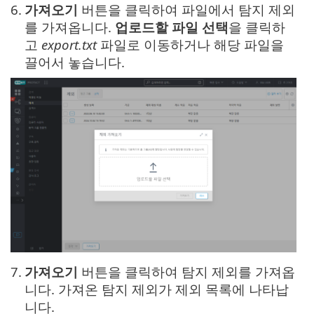
6.
가져오기
버튼을 클릭하여 파일에서 탐지 제외
를 가져옵니다.
업로드할 파일 선택
을 클릭하
고
export.txt
파일로 이동하거나 해당 파일을
끌어서 놓습니다.
7.
가져오기
버튼을 클릭하여 탐지 제외를 가져옵
니다. 가져온 탐지 제외가 제외 목록에 나타납
니다.