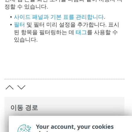
정할 수 있습니다.
사이드 패널과 기본 표를 관리합니다
.
•
필터
및 필터 미리 설정을 추가합니다. 표시
•
된 항목을 필터링하는 데
태그
를 사용할 수
있습니다.
이동 경로
ESET 온라인 도움말
>
ESET PROTECT
>
Your account, your cookies
ESET PROTECT 사용
>
ESET PROTECT 기본