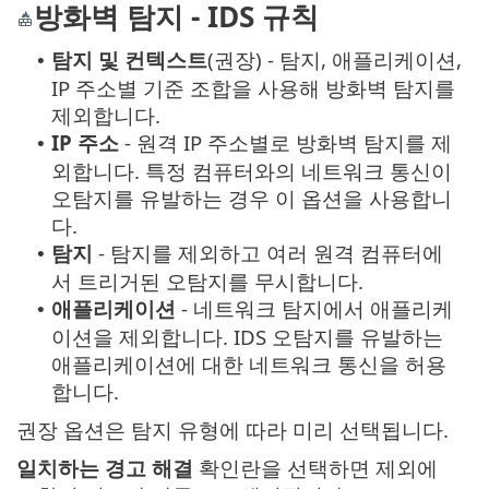
방화벽 탐지 - IDS 규칙
탐지 및 컨텍스트
(권장) - 탐지, 애플리케이션,
•
IP 주소별 기준 조합을 사용해 방화벽 탐지를
제외합니다.
IP 주소
- 원격 IP 주소별로 방화벽 탐지를 제
•
외합니다. 특정 컴퓨터와의 네트워크 통신이
오탐지를 유발하는 경우 이 옵션을 사용합니
다.
탐지
- 탐지를 제외하고 여러 원격 컴퓨터에
•
서 트리거된 오탐지를 무시합니다.
애플리케이션
- 네트워크 탐지에서 애플리케
•
이션을 제외합니다. IDS 오탐지를 유발하는
애플리케이션에 대한 네트워크 통신을 허용
합니다.
권장 옵션은 탐지 유형에 따라 미리 선택됩니다.
일치하는 경고 해결
확인란을 선택하면 제외에