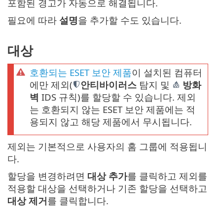
포함된 경고가 자동으로 해결됩니다.
필요에 따라
설명
을 추가할 수도 있습니다.
대상
호환되는 ESET 보안 제품
이 설치된 컴퓨터
에만 제외(
안티바이러스
탐지 및
방화
벽
IDS 규칙)를 할당할 수 있습니다. 제외
는 호환되지 않는 ESET 보안 제품에는 적
용되지 않고 해당 제품에서 무시됩니다.
제외는 기본적으로 사용자의 홈 그룹에 적용됩니
다.
할당을 변경하려면
대상 추가
를 클릭하고 제외를
적용할 대상을 선택하거나 기존 할당을 선택하고
대상 제거
를 클릭합니다.