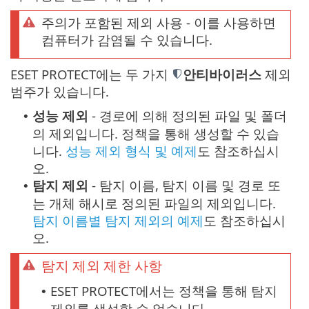
주의가 포함된 제외 사용 - 이를 사용하면
컴퓨터가 감염될 수 있습니다.
ESET PROTECT에는 두 가지
안티바이러스
제외
범주가 있습니다.
성능 제외
- 경로에 의해 정의된 파일 및 폴더
•
의 제외입니다. 정책을 통해 생성할 수 있습
니다.
성능 제외 형식 및 예제
도 참조하십시
오.
탐지 제외
- 탐지 이름, 탐지 이름 및 경로 또
•
는 개체 해시로 정의된 파일의 제외입니다.
탐지 이름별 탐지 제외의 예제
도 참조하십시
오.
탐지 제외 제한 사항
ESET PROTECT에서는 정책을 통해 탐지
•
제외를 생성할 수 없습니다.