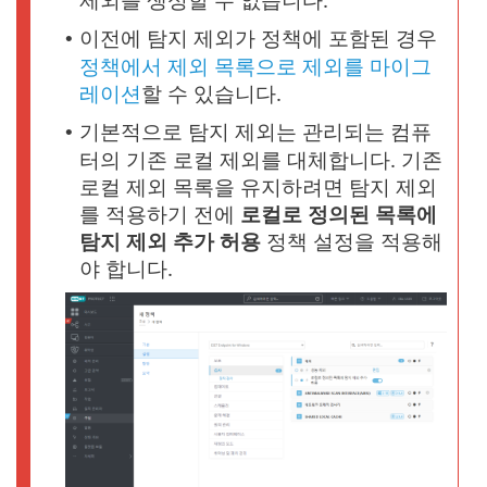
이전에 탐지 제외가 정책에 포함된 경우
•
정책에서 제외 목록으로 제외를 마이그
레이션
할 수 있습니다.
기본적으로 탐지 제외는 관리되는 컴퓨
•
터의 기존 로컬 제외를 대체합니다. 기존
로컬 제외 목록을 유지하려면 탐지 제외
를 적용하기 전에
로컬로 정의된 목록에
탐지 제외 추가 허용
정책 설정을 적용해
야 합니다.