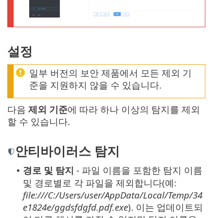
설정
일부 버전의 보안 제품에서 모든 제외 기
준을 지원하지 않을 수 있습니다.
다음
제외 기준
에 따라 하나 이상의 탐지를 제외
할 수 있습니다.
안티바이러스 탐지
경로 및 탐지
- 파일 이름을 포함한 탐지 이름
•
및 경로별로 각 파일을 제외합니다(예:
file:///C:/Users/user/AppData/Local/Temp/34
e1824e/ggdsfdgfd.pdf.exe
). 이는 업데이트되