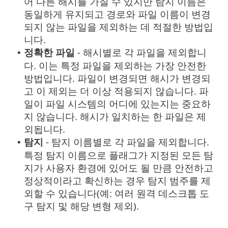
어 다른 해시를 가질 수 있지만 탐지 이름은
동일하게 유지되고 경로와 파일 이름이 변경
되지 않는 파일을 제외하는 데 적절한 방법입
니다.
정확한 파일
- 해시별로 각 파일을 제외합니
•
다. 이는 특정 파일을 제외하는 가장 안전한
방법입니다. 파일이 변경되면 해시가 변경되
고 이 제외는 더 이상 적용되지 않습니다. 파
일이 파일 시스템의 어디에 있는지는 중요하
지 않습니다. 해시가 일치하는 한 파일은 제
외됩니다.
탐지
- 탐지 이름별로 각 파일을 제외합니다.
•
특정 탐지 이름으로 플래그가 지정된 모든 탐
지가 사용자 환경에 있어도 될 만큼 안전하고
정상적이라고 확신하는 경우 탐지 범주를 제
외할 수 있습니다(예: 여러 원격 데스크톱 도
구 탐지 및 해당 변형 제외).