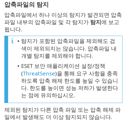
압축파일의 탐지
압축파일에서 하나 이상의 탐지가 발견되면 압축
파일 내부의 압축파일 및 각 탐지가
탐지
에 보고
됩니다.
탐지가 포함된 압축파일을 제외해도 검
•
색이 제외되지는 않습니다. 압축파일 내
개별 탐지를 제외해야 합니다.
ESET 보안 애플리케이션 설정/정책
•
(
ThreatSense
)을 통해 요구 사항을 충족
하도록 압축 해제 한도를 높일 수 있습니
다. 한도를 높이면 성능 저하가 발생한다
는 점에 유의하십시오.
제외된 탐지가 다른 압축 파일 또는 압축 해제 파
일에서 발생해도 더 이상 탐지되지 않습니다.