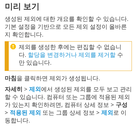
미리 보기
생성된 제외에 대한 개요를 확인할 수 있습니다.
기본 설정을 기반으로 모든 제외 설정이 올바른
지 확인합니다.
제외를 생성한 후에는 편집할 수 없습니
다.
할당을 변경하거나 제외를 제거할
수
만 있습니다.
마침
을 클릭하면 제외가 생성됩니다.
자세히
>
제외
에서 생성된 제외를 모두 보고 관리
할 수 있습니다. 컴퓨터 또는 그룹에 적용된 제외
가 있는지 확인하려면, 컴퓨터 상세 정보 >
구성
>
적용된 제외
또는 그룹 상세 정보 >
제외
로 이
동합니다.