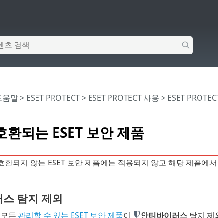
 도움말
>
ESET PROTECT
>
ESET PROTECT 사용
>
ESET PROTE
호환되는 ESET 보안 제품
호환되지 않는 ESET 보안 제품에는 적용되지 않고 해당 제품에서
스 탐지 제외
 모든
관리할 수 있는 ESET 보안 제품
이
안티바이러스
탐지 제