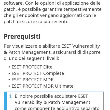
software. Con le opzioni di applicazione delle
patch, è possibile garantire tempestivamente
che gli endpoint vengano aggiornati con le
patch di sicurezza più recenti.
Prerequisiti
Per visualizzare e abilitare ESET Vulnerability
& Patch Management, assicurarsi di disporre
di uno dei seguenti livelli:
ESET PROTECT Elite
•
ESET PROTECT Complete
•
ESET PROTECT MDR
•
ESET PROTECT MDR Ultimate
•
È inoltre possibile acquistare ESET
Vulnerability & Patch Management
come componente aggiuntivo separato