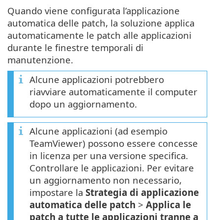
Quando viene configurata l’applicazione
automatica delle patch, la soluzione applica
automaticamente le patch alle applicazioni
durante le finestre temporali di
manutenzione.
Alcune applicazioni potrebbero
riavviare automaticamente il computer
dopo un aggiornamento.
Alcune applicazioni (ad esempio
TeamViewer) possono essere concesse
in licenza per una versione specifica.
Controllare le applicazioni. Per evitare
un aggiornamento non necessario,
impostare la
Strategia di applicazione
automatica delle patch
>
Applica le
patch a tutte le applicazioni tranne a