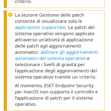
criterio.
La sezione Gestione delle patch
consente di visualizzare solo le
applicazioni supportate
. Le patch del
sistema operativo vengono applicate
attraverso un’attività di applicazione
delle patch agli aggiornamenti
automatici:
abilitare gli aggiornamenti
automatici del sistema operativo
e
selezionare i livelli di gravità per
l’applicazione degli aggiornamenti del
sistema operativo tramite un criterio.
Al momento, ESET Endpoint Security
per macOS non supporta il controllo e
l’applicazione di patch per il sistema
operativo.