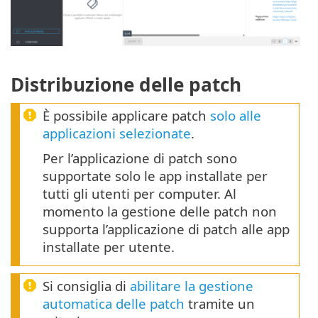
Distribuzione delle patch
È possibile applicare patch
solo alle
applicazioni selezionate
.
Per l’applicazione di patch sono
supportate solo le app installate per
tutti gli utenti per computer. Al
momento la gestione delle patch non
supporta l’applicazione di patch alle app
installate per utente.
Si consiglia di
abilitare la gestione
automatica delle patch
tramite un