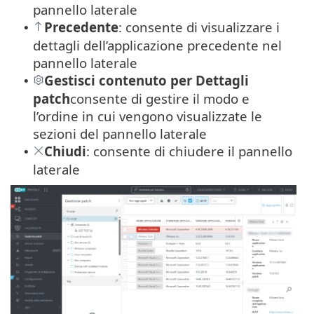
pannello laterale
Precedente
: consente di visualizzare i
•
dettagli dell’applicazione precedente nel
pannello laterale
Gestisci contenuto per Dettagli
•
patch
consente di gestire il modo e
l’ordine in cui vengono visualizzate le
sezioni del pannello laterale
Chiudi
: consente di chiudere il pannello
•
laterale