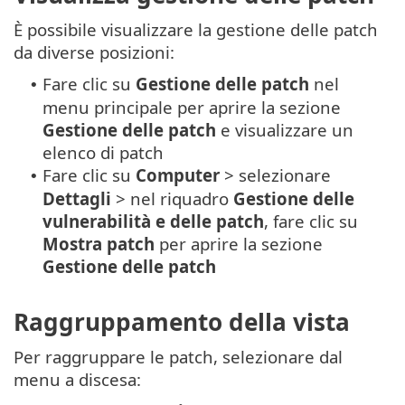
È possibile visualizzare la gestione delle patch
da diverse posizioni:
Fare clic su
Gestione delle patch
nel
•
menu principale per aprire la sezione
Gestione delle patch
e visualizzare un
elenco di patch
Fare clic su
Computer
> selezionare
•
Dettagli
> nel riquadro
Gestione delle
vulnerabilità e delle patch
, fare clic su
Mostra patch
per aprire la sezione
Gestione delle patch
Raggruppamento della vista
Per raggruppare le patch, selezionare dal
menu a discesa: