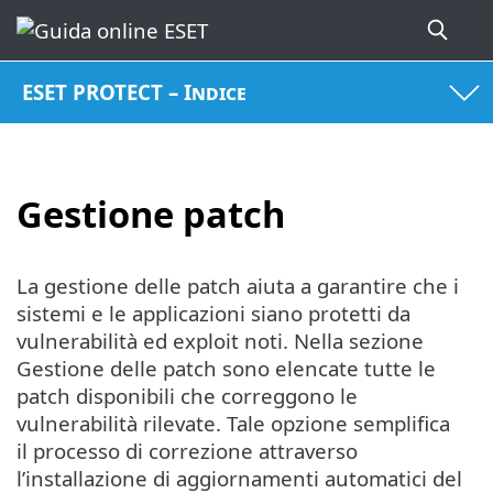
ESET PROTECT – Indice
Gestione patch
La gestione delle patch aiuta a garantire che i
sistemi e le applicazioni siano protetti da
vulnerabilità ed exploit noti. Nella sezione
Gestione delle patch sono elencate tutte le
patch disponibili che correggono le
vulnerabilità rilevate. Tale opzione semplifica
il processo di correzione attraverso
l’installazione di aggiornamenti automatici del