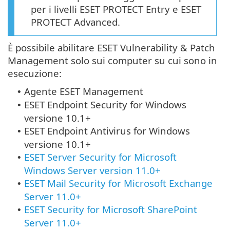
per i livelli ESET PROTECT Entry e ESET
PROTECT Advanced.
È possibile abilitare ESET Vulnerability & Patch
Management solo sui computer su cui sono in
esecuzione:
Agente ESET Management
•
ESET Endpoint Security
for Windows
•
versione 10.1+
ESET Endpoint Antivirus
for Windows
•
versione 10.1+
ESET Server Security for Microsoft
•
Windows Server version 11.0+
ESET Mail Security for Microsoft Exchange
•
Server 11.0+
ESET Security for Microsoft SharePoint
•
Server 11.0+