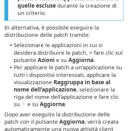
quelle escluse
durante la creazione di
un criterio.
In alternativa, è possibile eseguire la
distribuzione delle patch tramite:
Selezionare le applicazioni in cui si
•
desidera distribuire le patch, > fare clic sul
pulsante
Azioni
e su
Aggiorna
.
Per applicare le patch a un’applicazione su
•
tutti i dispositivi interessati, applicare la
visualizzazione
Raggruppa in base al
nome dell’applicazione
, selezionare la
riga del nome dell’applicazione e fare clic
su
e su
Aggiorna
.
Dopo aver eseguito la distribuzione delle
patch con il pulsante
Aggiorna
, verrà creata
automaticamente una nuova attività client