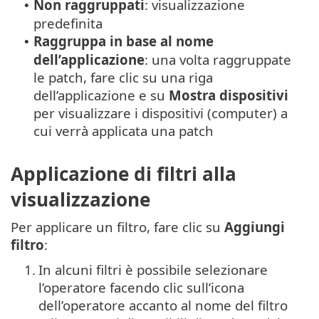
Non raggruppati
: visualizzazione
•
predefinita
Raggruppa in base al nome
•
dell’applicazione
: una volta raggruppate
le patch, fare clic su una riga
dell’applicazione e su
Mostra dispositivi
per visualizzare i dispositivi (computer) a
cui verrà applicata una patch
Applicazione di filtri alla
visualizzazione
Per applicare un filtro, fare clic su
Aggiungi
filtro
:
1.
In alcuni filtri è possibile selezionare
l’operatore facendo clic sull’icona
dell’operatore accanto al nome del filtro