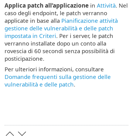
Applica patch all’applicazione
in
Attività
. Nel
caso degli endpoint, le patch verranno
applicate in base alla
Pianificazione attività
gestione delle vulnerabilità e delle patch
impostata in Criteri
. Per i server, le patch
verranno installate dopo un conto alla
rovescia di 60 secondi senza possibilità di
posticipazione.
Per ulteriori informazioni, consultare
Domande frequenti sulla gestione delle
vulnerabilità e delle patch
.