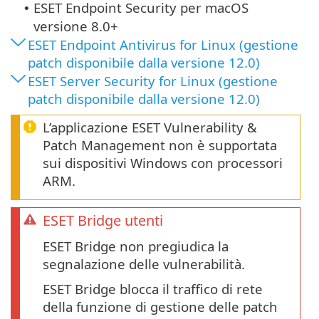
ESET Endpoint Security
per macOS
•
versione 8.0+
ESET Endpoint Antivirus for Linux (gestione
patch disponibile dalla versione 12.0)
ESET Server Security for Linux (gestione
patch disponibile dalla versione 12.0)
L’applicazione ESET Vulnerability &
Patch Management non è supportata
sui dispositivi Windows con processori
ARM.
ESET Bridge utenti
ESET Bridge non pregiudica la
segnalazione delle vulnerabilità.
ESET Bridge blocca il traffico di rete
della funzione di gestione delle patch