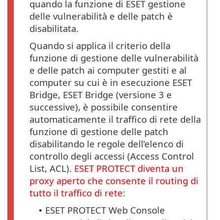
quando la funzione di ESET gestione
delle vulnerabilità e delle patch è
disabilitata.
Quando si applica il criterio della
funzione di gestione delle vulnerabilità
e delle patch ai computer gestiti e al
computer su cui è in esecuzione ESET
Bridge, ESET Bridge (versione 3 e
successive), è possibile consentire
automaticamente il traffico di rete della
funzione di gestione delle patch
disabilitando le regole dell’elenco di
controllo degli accessi (Access Control
List, ACL).
ESET PROTECT diventa un
proxy aperto che consente il routing di
tutto il traffico di rete:
ESET PROTECT Web Console
•