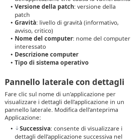
Versione della patch
: versione della
•
patch
Gravità
: livello di gravità (informativo,
•
avviso, critico)
Nome del computer
: nome del computer
•
interessato
Descrizione computer
•
Tipo di sistema operativo
•
Pannello laterale con dettagli
Fare clic sul nome di un’applicazione per
visualizzare i dettagli dell’applicazione in un
pannello laterale. Modifica dell’anteprima
Applicazione:
Successiva
: consente di visualizzare i
•
dettagli dell’applicazione successiva nel