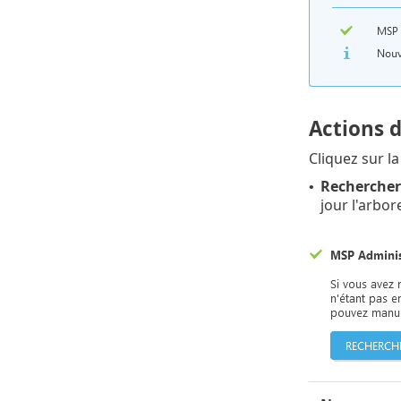
Actions d
Cliquez sur la
Rechercher
•
jour l'arbo