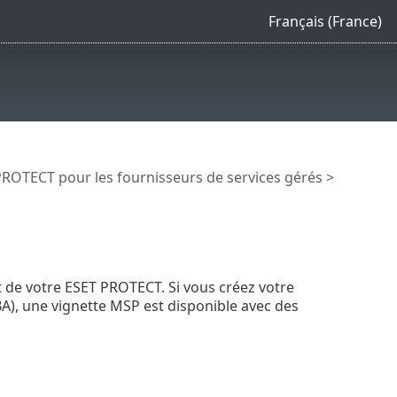
Français (France)
ROTECT pour les fournisseurs de services gérés
>
 de votre ESET PROTECT. Si vous créez votre
A), une vignette MSP est disponible avec des