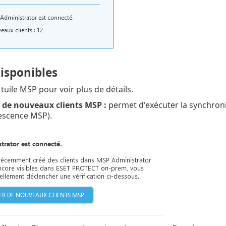
isponibles
 tuile MSP pour voir plus de détails.
 de nouveaux clients MSP :
permet d'exécuter la synchron
rescence MSP).