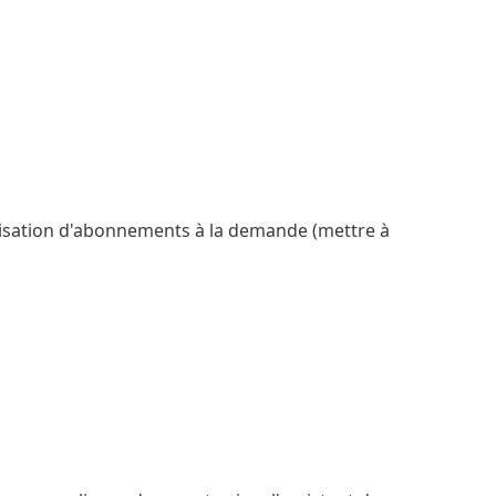
isation d'abonnements à la demande (mettre à