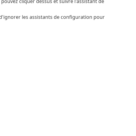
pouvez cliquer dessus et suivre l'assistant de
'ignorer les assistants de configuration pour