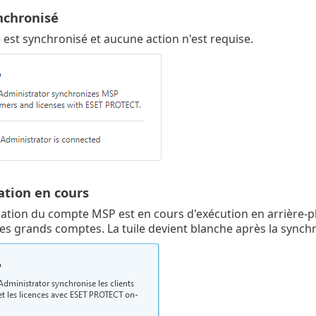
chronisé
est synchronisé et aucune action n'est requise.
ation en cours
ation du compte MSP est en cours d'exécution en arrière-p
es grands comptes. La tuile devient blanche après la synchr