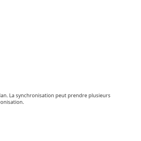
lan. La synchronisation peut prendre plusieurs
onisation.