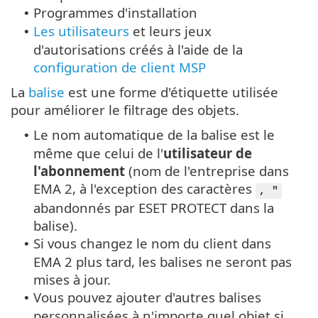
Programmes d'installation
•
Les utilisateurs
et leurs jeux
•
d'autorisations créés à l'aide de la
configuration de client MSP
La
balise
est une forme d'étiquette utilisée
pour améliorer le filtrage des objets.
Le nom automatique de la balise est le
•
même que celui de l'
utilisateur de
l'abonnement
(nom de l'entreprise dans
EMA 2, à l'exception des caractères
, "
abandonnés par ESET PROTECT dans la
balise).
Si vous changez le nom du client dans
•
EMA 2 plus tard, les balises ne seront pas
mises à jour.
Vous pouvez ajouter d'autres balises
•
personnalisées à n'importe quel objet si