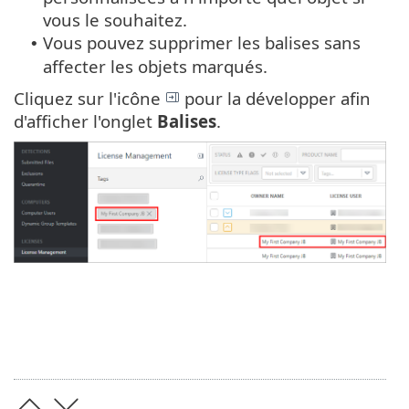
vous le souhaitez.
Vous pouvez supprimer les balises sans
•
affecter les objets marqués.
Cliquez sur l'icône
pour la développer afin
d'afficher l'onglet
Balises
.