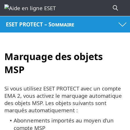
ESET PROTECT – Sommaire
Marquage des objets
MSP
Si vous utilisez ESET PROTECT avec un compte
EMA 2, vous activez le marquage automatique
des objets MSP. Les objets suivants sont
marqués automatiquement :
Abonnements importés au moyen d'un
•
compte MSP