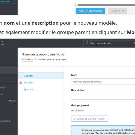
un
nom
et une
description
pour le nouveau modèle.
z également modifier le groupe parent en cliquant sur
Mod