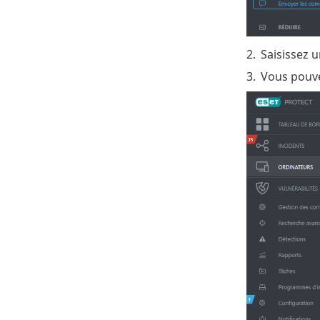
2.
Saisissez 
3.
Vous pouve