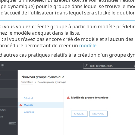
pe dynamique) pour le groupe dans lequel se trouve le mod
'accueil de l'utilisateur (dans lequel sera stocké le doublon)
si vous voulez créer le groupe à partir d'un modèle prédéf
nez le modèle adéquat dans la liste.
u
: si vous n'avez pas encore créé de modèle et si aucun des 
a procédure permettant de créer un
modèle
.
d'autres cas pratiques relatifs à la création d'un groupe 