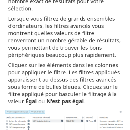
nombre exact de résultats pour votre
sélection.
Lorsque vous filtrez de grands ensembles
d'ordinateurs, les filtres avancés vous
montrent quelles valeurs de filtre
renverront un nombre gérable de résultats,
vous permettant de trouver les bons
périphériques beaucoup plus rapidement.
Cliquez sur les éléments dans les colonnes
pour appliquer le filtre. Les filtres appliqués
apparaissent au dessus des filtres avancés
sous forme de bulles bleues. Cliquez sur le
filtre appliqué pour basculer le filtrage à la
valeur
Égal
ou
N'est pas égal
.