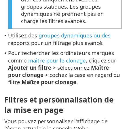
groupes statiques. Les groupes
dynamiques ne prennent pas en
charge les filtres avancés.
Utilisez des
groupes dynamiques
ou des
•
rapports pour un filtrage plus avancé.
Pour rechercher les ordinateurs marqués
•
comme
maître pour le clonage
, cliquez sur
Ajouter un filtre
> sélectionnez
Maître
pour clonage
> cochez la case en regard du
filtre
Maître pour clonage
.
Filtres et personnalisation de
la mise en page
Vous pouvez personnaliser l'affichage de
l'écran actuel de la console Web :