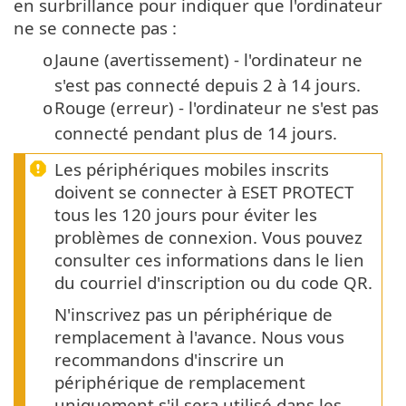
en surbrillance pour indiquer que l'ordinateur
ne se connecte pas :
Jaune (avertissement) - l'ordinateur ne
o
s'est pas connecté depuis 2 à 14 jours.
Rouge (erreur) - l'ordinateur ne s'est pas
o
connecté pendant plus de 14 jours.
Les périphériques mobiles inscrits
doivent se connecter à ESET PROTECT
tous les 120 jours pour éviter les
problèmes de connexion. Vous pouvez
consulter ces informations dans le lien
du courriel d'inscription ou du code QR.
N'inscrivez pas un périphérique de
remplacement à l'avance. Nous vous
recommandons d'inscrire un
périphérique de remplacement
uniquement s'il sera utilisé dans les