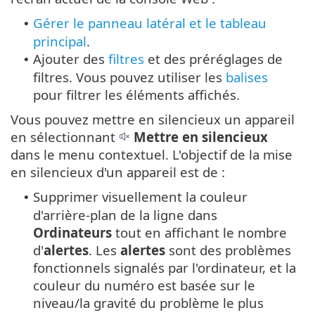
Gérer le panneau latéral et le tableau
•
principal
.
Ajouter des
filtres
et des préréglages de
•
filtres. Vous pouvez utiliser les
balises
pour filtrer les éléments affichés.
Vous pouvez mettre en silencieux un appareil
en sélectionnant
Mettre en silencieux
dans le menu contextuel. L'objectif de la mise
en silencieux d'un appareil est de :
Supprimer visuellement la couleur
•
d'arrière-plan de la ligne dans
Ordinateurs
tout en affichant le nombre
d'
alertes
. Les
alertes
sont des problèmes
fonctionnels signalés par l'ordinateur, et la
couleur du numéro est basée sur le
niveau/la gravité du problème le plus