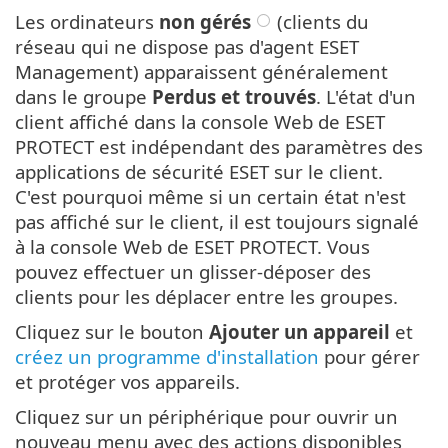
Les ordinateurs
non gérés
(clients du
réseau qui ne dispose pas d'agent ESET
Management) apparaissent généralement
dans le groupe
Perdus et trouvés
. L'état d'un
client affiché dans la console Web de ESET
PROTECT est indépendant des paramètres des
applications de sécurité ESET sur le client.
C'est pourquoi même si un certain état n'est
pas affiché sur le client, il est toujours signalé
à la console Web de ESET PROTECT. Vous
pouvez effectuer un glisser-déposer des
clients pour les déplacer entre les groupes.
Cliquez sur le bouton
Ajouter un appareil
et
créez un programme d'installation
pour gérer
et protéger vos appareils.
Cliquez sur un périphérique pour ouvrir un
nouveau menu avec des actions disponibles