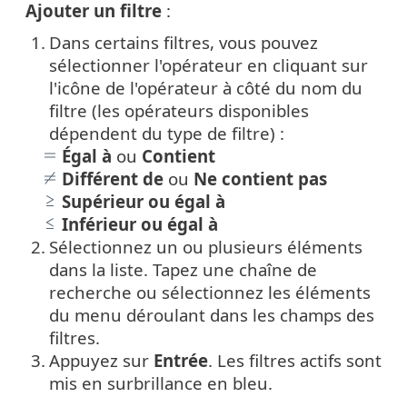
Ajouter un filtre
:
1.
Dans certains filtres, vous pouvez
sélectionner l'opérateur en cliquant sur
l'icône de l'opérateur à côté du nom du
filtre (les opérateurs disponibles
dépendent du type de filtre) :
Égal à
ou
Contient
Différent de
ou
Ne contient pas
Supérieur ou égal à
Inférieur ou égal à
2.
Sélectionnez un ou plusieurs éléments
dans la liste. Tapez une chaîne de
recherche ou sélectionnez les éléments
du menu déroulant dans les champs des
filtres.
3.
Appuyez sur
Entrée
. Les filtres actifs sont
mis en surbrillance en bleu.