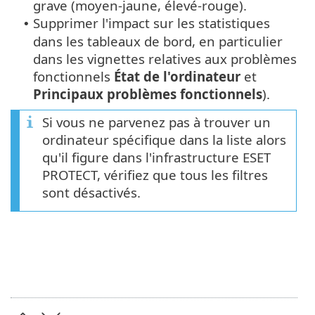
grave (moyen-jaune, élevé-rouge).
Supprimer l'impact sur les statistiques
•
dans les tableaux de bord, en particulier
dans les vignettes relatives aux problèmes
fonctionnels
État de l'ordinateur
et
Principaux problèmes fonctionnels
).
Si vous ne parvenez pas à trouver un
ordinateur spécifique dans la liste alors
qu'il figure dans l'infrastructure ESET
PROTECT, vérifiez que tous les filtres
sont désactivés.