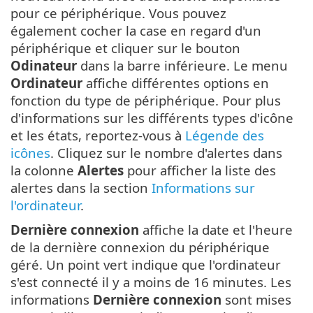
pour ce périphérique. Vous pouvez
également cocher la case en regard d'un
périphérique et cliquer sur le bouton
Odinateur
dans la barre inférieure. Le menu
Ordinateur
affiche différentes options en
fonction du type de périphérique. Pour plus
d'informations sur les différents types d'icône
et les états, reportez-vous à
Légende des
icônes
. Cliquez sur le nombre d'alertes dans
la colonne
Alertes
pour afficher la liste des
alertes dans la section
Informations sur
l'ordinateur
.
Dernière connexion
affiche la date et l'heure
de la dernière connexion du périphérique
géré. Un point vert indique que l'ordinateur
s'est connecté il y a moins de 16 minutes. Les
informations
Dernière connexion
sont mises