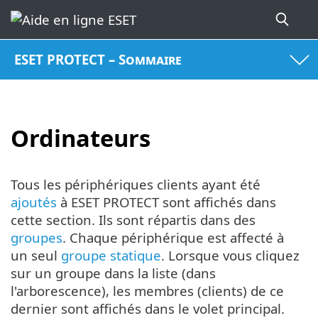
ESET PROTECT – Sommaire
Ordinateurs
Tous les périphériques clients ayant été
ajoutés
à ESET PROTECT sont affichés dans
cette section. Ils sont répartis dans des
groupes
. Chaque périphérique est affecté à
un seul
groupe statique
. Lorsque vous cliquez
sur un groupe dans la liste (dans
l'arborescence), les membres (clients) de ce
dernier sont affichés dans le volet principal.