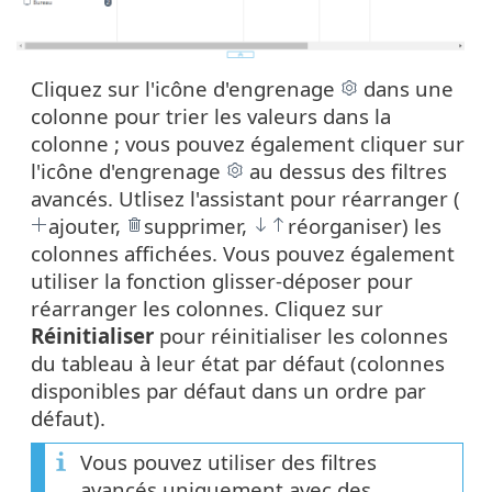
Cliquez sur l'icône d'engrenage
dans une
colonne pour trier les valeurs dans la
colonne ; vous pouvez également cliquer sur
l'icône d'engrenage
au dessus des filtres
avancés. Utlisez l'assistant pour réarranger (
ajouter,
supprimer,
réorganiser) les
colonnes affichées. Vous pouvez également
utiliser la fonction glisser-déposer pour
réarranger les colonnes. Cliquez sur
Réinitialiser
pour réinitialiser les colonnes
du tableau à leur état par défaut (colonnes
disponibles par défaut dans un ordre par
défaut).
Vous pouvez utiliser des filtres
avancés uniquement avec des