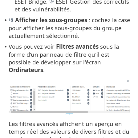
ESET Bridge,
ESET Gestion des correctifs
et des vulnérabilités.
Afficher les sous-groupes
: cochez la case
•
pour afficher les sous-groupes du groupe
actuellement sélectionné.
Vous pouvez voir
Filtres avancés
sous la
•
forme d'un panneau de filtre qu'il est
possible de développer sur l'écran
Ordinateurs
.
Les filtres avancés affichent un aperçu en
temps réel des valeurs de divers filtres et du