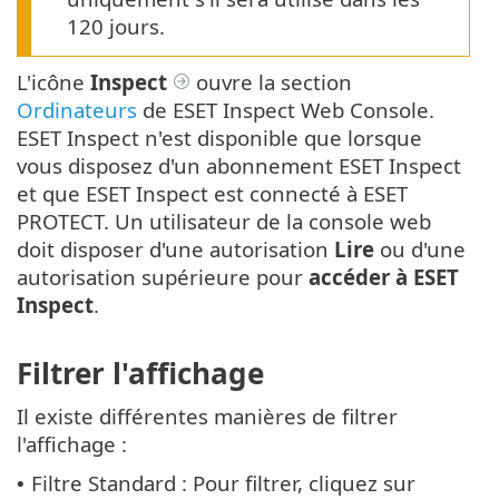
120 jours.
L'icône
Inspect
ouvre la section
Ordinateurs
de ESET Inspect Web Console.
ESET Inspect n'est disponible que lorsque
vous disposez d'un abonnement ESET Inspect
et que ESET Inspect est connecté à ESET
PROTECT. Un utilisateur de la console web
doit disposer d'une autorisation
Lire
ou d'une
autorisation supérieure pour
accéder à ESET
Inspect
.
Filtrer l'affichage
Il existe différentes manières de filtrer
l'affichage :
Filtre Standard : Pour filtrer, cliquez sur
•