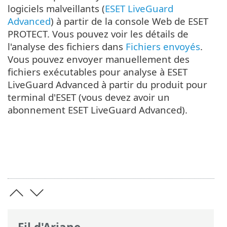
logiciels malveillants (
ESET LiveGuard
Advanced
) à partir de la console Web de ESET
PROTECT. Vous pouvez voir les détails de
l'analyse des fichiers dans
Fichiers envoyés
.
Vous pouvez envoyer manuellement des
fichiers exécutables pour analyse à ESET
LiveGuard Advanced à partir du produit pour
terminal d'ESET (vous devez avoir un
abonnement ESET LiveGuard Advanced).