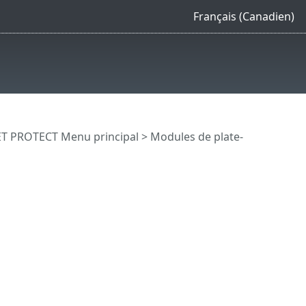
Français (Canadien)
T PROTECT Menu principal
> Modules de plate-