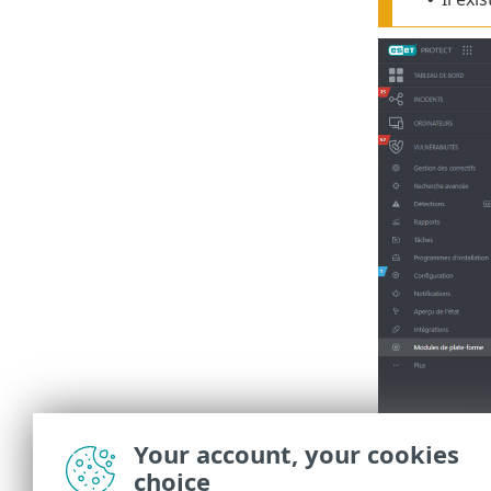
Your account, your cookies
choice