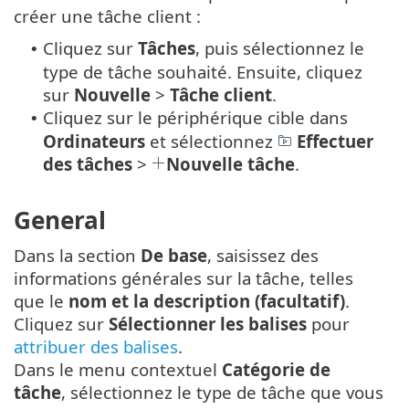
créer une tâche client :
Cliquez sur
Tâches
, puis sélectionnez le
•
type de tâche souhaité. Ensuite, cliquez
sur
Nouvelle
>
Tâche client
.
Cliquez sur le périphérique cible dans
•
Ordinateurs
et sélectionnez
Effectuer
des tâches
>
Nouvelle tâche
.
General
Dans la section
De base
, saisissez des
informations générales sur la tâche, telles
que le
nom et la description (facultatif)
.
Cliquez sur
Sélectionner les balises
pour
attribuer des balises
.
Dans le menu contextuel
Catégorie de
tâche
, sélectionnez le type de tâche que vous