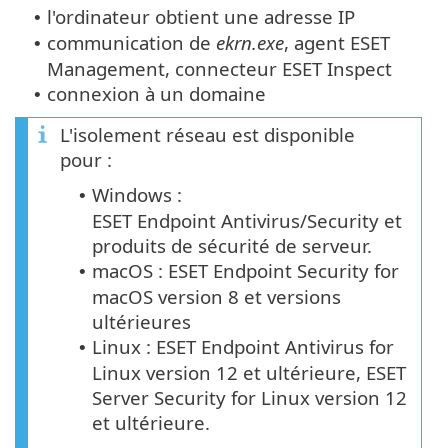
l'ordinateur obtient une adresse IP
•
communication de
ekrn.exe
, agent ESET
•
Management, connecteur ESET Inspect
connexion à un domaine
•
L'isolement réseau est disponible
pour :
Windows :
•
ESET Endpoint Antivirus/Security et
produits de sécurité de serveur.
macOS : ESET Endpoint Security for
•
macOS version 8 et versions
ultérieures
Linux : ESET Endpoint Antivirus for
•
Linux version 12 et ultérieure, ESET
Server Security for Linux version 12
et ultérieure.