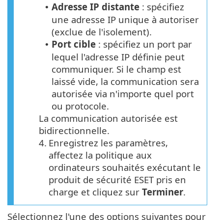
Adresse IP distante
: spécifiez
•
une adresse IP unique à autoriser
(exclue de l'isolement).
Port cible
: spécifiez un port par
•
lequel l'adresse IP définie peut
communiquer. Si le champ est
laissé vide, la communication sera
autorisée via n'importe quel port
ou protocole.
La communication autorisée est
bidirectionnelle.
4.
Enregistrez les paramètres,
affectez la politique aux
ordinateurs souhaités exécutant le
produit de sécurité ESET pris en
charge et cliquez sur
Terminer
.
Sélectionnez l'une des options suivantes pour