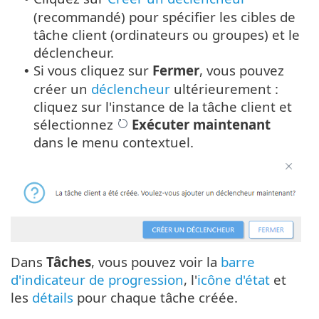
(recommandé) pour spécifier les cibles de
tâche client (ordinateurs ou groupes) et le
déclencheur.
Si vous cliquez sur
Fermer
, vous pouvez
•
créer un
déclencheur
ultérieurement :
cliquez sur l'instance de la tâche client et
sélectionnez
Exécuter maintenant
dans le menu contextuel.
Dans
Tâches
, vous pouvez voir la
barre
d'indicateur de progression
, l'
icône d'état
et
les
détails
pour chaque tâche créée.