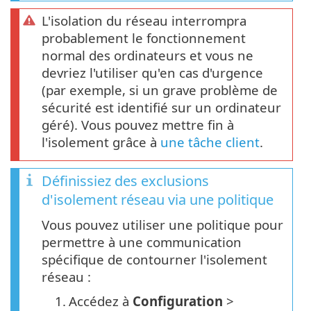
L'isolation du réseau interrompra
probablement le fonctionnement
normal des ordinateurs et vous ne
devriez l'utiliser qu'en cas d'urgence
(par exemple, si un grave problème de
sécurité est identifié sur un ordinateur
géré). Vous pouvez mettre fin à
l'isolement grâce à
une tâche client
.
Définissiez des exclusions
d'isolement réseau via une politique
Vous pouvez utiliser une politique pour
permettre à une communication
spécifique de contourner l'isolement
réseau :
1.
Accédez à
Configuration
>