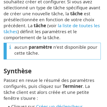
souhaitez créer et configurer. Si vous avez
sélectionné un type de tâche spécifique avant
de créer une nouvelle tâche, la
tâche
est
présélectionnée en fonction de votre choix
précédent. La
tâche
(voir
la liste de toutes les
tâches
) définit les paramètres et le
comportement de la tâche.
aucun
paramètre
n'est disponible pour
cette tâche.
Synthèse
Passez en revue le résumé des paramètres
configurés, puis cliquez sur
Terminer
. La
tâche client est alors créée et une petite
fenêtre s'ouvre :
Cliquez sur
Créer un déclencheur
•