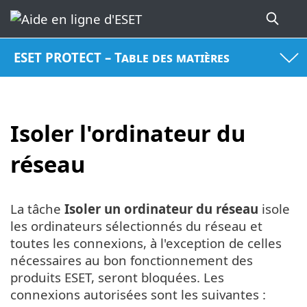
ESET PROTECT – Table des matières
Isoler l'ordinateur du
réseau
La tâche
Isoler un ordinateur du réseau
isole
les ordinateurs sélectionnés du réseau et
toutes les connexions, à l'exception de celles
nécessaires au bon fonctionnement des
produits ESET, seront bloquées. Les
connexions autorisées sont les suivantes :