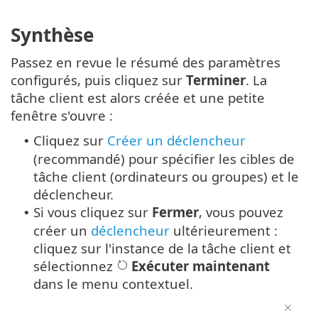
Synthèse
Passez en revue le résumé des paramètres
configurés, puis cliquez sur
Terminer
. La
tâche client est alors créée et une petite
fenêtre s'ouvre :
Cliquez sur
Créer un déclencheur
•
(recommandé) pour spécifier les cibles de
tâche client (ordinateurs ou groupes) et le
déclencheur.
Si vous cliquez sur
Fermer
, vous pouvez
•
créer un
déclencheur
ultérieurement :
cliquez sur l'instance de la tâche client et
sélectionnez
Exécuter maintenant
dans le menu contextuel.