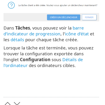
Dans
Tâches
, vous pouvez voir la
barre
d'indicateur de progression
, l'
icône d'état
et
les
détails
pour chaque tâche créée.
Lorsque la tâche est terminée, vous pouvez
trouver la configuration exportée dans
l'onglet
Configuration
sous
Détails de
l'ordinateur
des ordinateurs cibles.