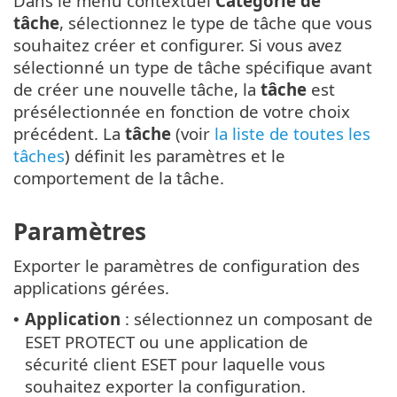
Dans le menu contextuel
Catégorie de
tâche
, sélectionnez le type de tâche que vous
souhaitez créer et configurer. Si vous avez
sélectionné un type de tâche spécifique avant
de créer une nouvelle tâche, la
tâche
est
présélectionnée en fonction de votre choix
précédent. La
tâche
(voir
la liste de toutes les
tâches
) définit les paramètres et le
comportement de la tâche.
Paramètres
Exporter le paramètres de configuration des
applications gérées.
Application
: sélectionnez un composant de
•
ESET PROTECT ou une application de
sécurité client ESET pour laquelle vous
souhaitez exporter la configuration.