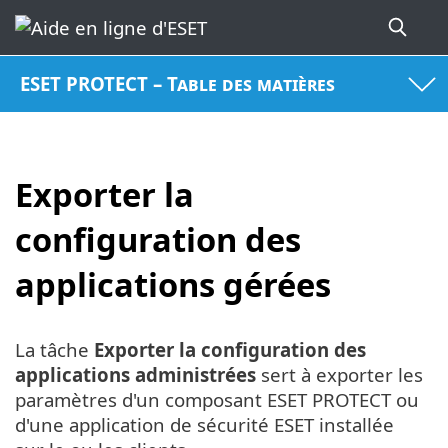
ESET PROTECT – Table des matières
Exporter la
configuration des
applications gérées
La tâche
Exporter la configuration des
applications administrées
sert à exporter les
paramètres d'un composant ESET PROTECT ou
d'une application de sécurité ESET installée