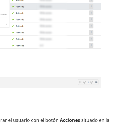
rar el usuario con el botón
Acciones
situado en la