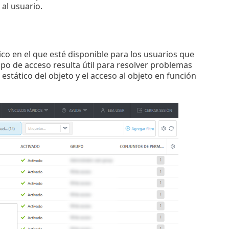
al usuario.
co en el que esté disponible para los usuarios que
upo de acceso resulta útil para resolver problemas
estático del objeto y el acceso al objeto en función