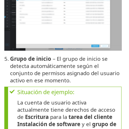
5.
Grupo de inicio
– El grupo de inicio se
detecta automáticamente según el
conjunto de permisos asignado del usuario
activo en ese momento.
Situación de ejemplo:
La cuenta de usuario activa
actualmente tiene derechos de acceso
de
Escritura
para la
tarea del cliente
Instalación de software
y el
grupo de