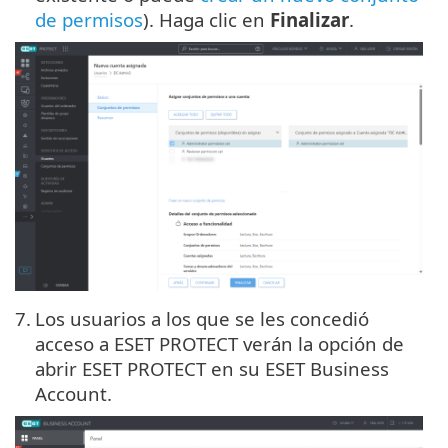
de permisos
). Haga clic en
Finalizar
.
7.
Los usuarios a los que se les concedió
acceso a ESET PROTECT verán la opción de
abrir ESET PROTECT en su ESET Business
Account.