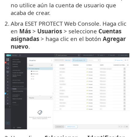
no utilice aún la cuenta de usuario que
acaba de crear.
2.
Abra ESET PROTECT Web Console. Haga clic
en
Más
>
Usuarios
> seleccione
Cuentas
asignadas
> haga clic en el botón
Agregar
nuevo
.