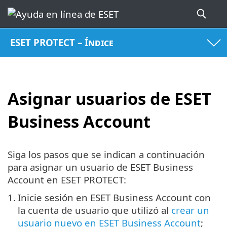
ESET PROTECT – Índice
Asignar usuarios de ESET
Business Account
Siga los pasos que se indican a continuación
para asignar un usuario de ESET Business
Account en ESET PROTECT:
1.
Inicie sesión en ESET Business Account con
la cuenta de usuario que utilizó al
crear un
usuario nuevo en ESET Business Account
;