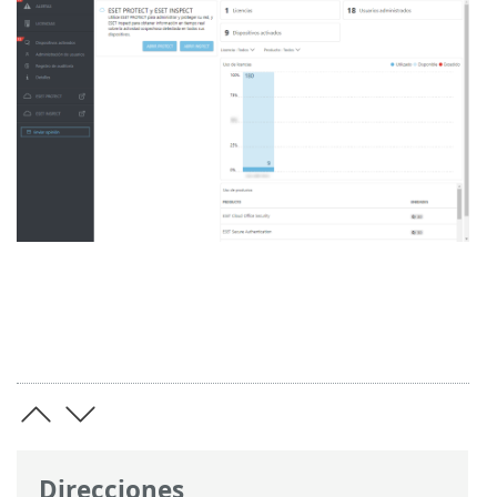
Direcciones