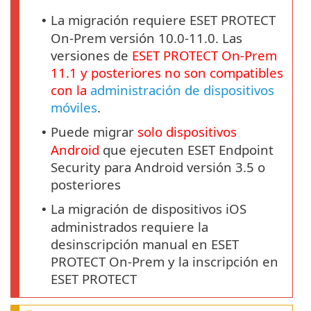
La migración requiere ESET PROTECT
•
On-Prem versión 10.0-11.0. Las
versiones de
ESET PROTECT
On-Prem
11.1
y posteriores no son compatibles
con la
administración de dispositivos
móviles
.
Puede migrar
solo dispositivos
•
Android
que ejecuten ESET Endpoint
Security para Android versión 3.5 o
posteriores
La migración de dispositivos iOS
•
administrados requiere la
desinscripción manual en ESET
PROTECT On-Prem y la inscripción en
ESET PROTECT