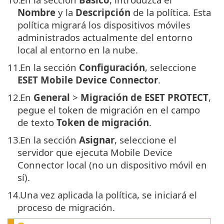
Nombre
y la
Descripción
de la política. Esta
política migrará los dispositivos móviles
administrados actualmente del entorno
local al entorno en la nube.
11.
En la sección
Configuración
, seleccione
ESET Mobile Device Connector
.
12.
En
General
>
Migración de
ESET PROTECT
,
pegue el token de migración en el campo
de texto
Token de migración
.
13.
En la sección
Asignar
, seleccione el
servidor que ejecuta Mobile Device
Connector local (no un dispositivo móvil en
sí).
14.
Una vez aplicada la política, se iniciará el
proceso de migración.