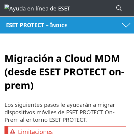
ESET PROTECT – Índice
Migración a Cloud MDM
(desde ESET PROTECT on-
prem)
Los siguientes pasos le ayudarán a migrar
dispositivos móviles de ESET PROTECT On-
Prem al entorno ESET PROTECT:
Limitaciones