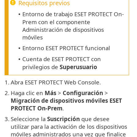
Requisitos previos
Entorno de trabajo ESET PROTECT On-
•
Prem con el componente
Administración de dispositivos
móviles
Entorno ESET PROTECT funcional
•
Cuenta de ESET PROTECT con
•
privilegios de
Superusuario
1.
Abra ESET PROTECT Web Console.
2.
Haga clic en
Más
>
Configuración
>
Migración de dispositivos móviles ESET
PROTECT On-Prem
.
3.
Seleccione la
Suscripción
que desee
utilizar para la activación de los dispositivos
móviles administrados una vez que finalice