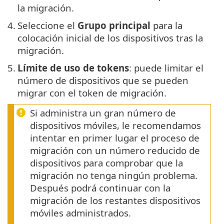
la migración.
4.
Seleccione el
Grupo principal
para la
colocación inicial de los dispositivos tras la
migración.
5.
Límite de uso de tokens
: puede limitar el
número de dispositivos que se pueden
migrar con el token de migración.
Si administra un gran número de
dispositivos móviles, le recomendamos
intentar en primer lugar el proceso de
migración con un número reducido de
dispositivos para comprobar que la
migración no tenga ningún problema.
Después podrá continuar con la
migración de los restantes dispositivos
móviles administrados.