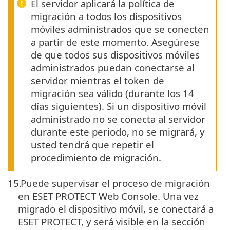
El servidor aplicará la política de
migración a todos los dispositivos
móviles administrados que se conecten
a partir de este momento. Asegúrese
de que todos sus dispositivos móviles
administrados puedan conectarse al
servidor mientras el token de
migración sea válido (durante los 14
días siguientes). Si un dispositivo móvil
administrado no se conecta al servidor
durante este periodo, no se migrará, y
usted tendrá que repetir el
procedimiento de migración.
15.
Puede supervisar el proceso de migración
en ESET PROTECT Web Console. Una vez
migrado el dispositivo móvil, se conectará a
ESET PROTECT, y será visible en la sección