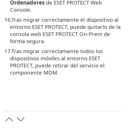
Ordenadores
de ESET PROTECT Web
Console.
16.
Tras migrar correctamente el dispositivo al
entorno ESET PROTECT, puede quitarlo de la
consola web ESET PROTECT On-Prem de
forma segura.
17.
Tras migrar correctamente todos los
dispositivos móviles al entorno ESET
PROTECT, puede retirar del servicio el
componente MDM.