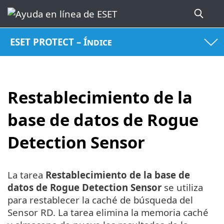
ESET PROTECT – Índice
Restablecimiento de la
base de datos de Rogue
Detection Sensor
La tarea
Restablecimiento de la base de
datos de Rogue Detection Sensor
se utiliza
para restablecer la caché de búsqueda del
Sensor RD. La tarea elimina la memoria caché