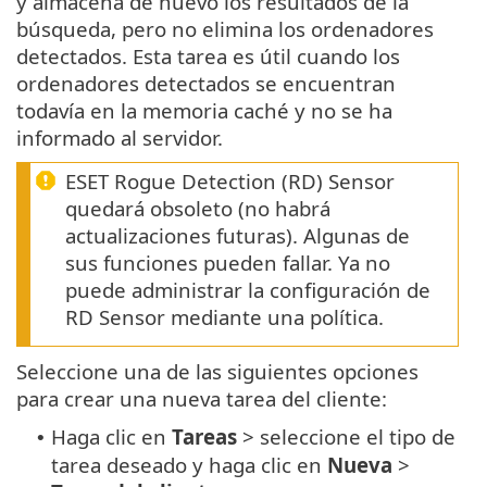
y almacena de nuevo los resultados de la
búsqueda, pero no elimina los ordenadores
detectados. Esta tarea es útil cuando los
ordenadores detectados se encuentran
todavía en la memoria caché y no se ha
informado al servidor.
ESET Rogue Detection (RD) Sensor
quedará obsoleto (no habrá
actualizaciones futuras). Algunas de
sus funciones pueden fallar. Ya no
puede administrar la configuración de
RD Sensor mediante una política.
Seleccione una de las siguientes opciones
para crear una nueva tarea del cliente:
Haga clic en
Tareas
> seleccione el tipo de
•
tarea deseado y haga clic en
Nueva
>