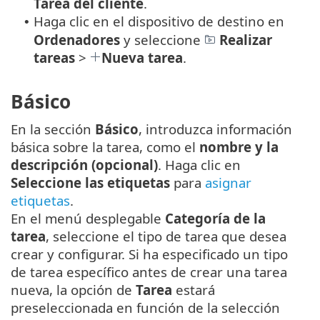
Tarea del cliente
.
Haga clic en el dispositivo de destino en
•
Ordenadores
y seleccione
Realizar
tareas
>
Nueva tarea
.
Básico
En la sección
Básico
, introduzca información
básica sobre la tarea, como el
nombre y la
descripción (opcional)
. Haga clic en
Seleccione las etiquetas
para
asignar
etiquetas
.
En el menú desplegable
Categoría de la
tarea
, seleccione el tipo de tarea que desea
crear y configurar. Si ha especificado un tipo
de tarea específico antes de crear una tarea
nueva, la opción de
Tarea
estará
preseleccionada en función de la selección