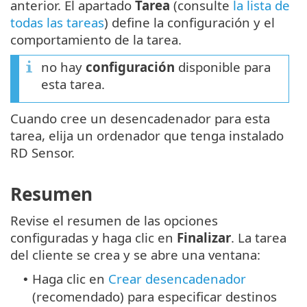
anterior. El apartado
Tarea
(consulte
la lista de
todas las tareas
) define la configuración y el
comportamiento de la tarea.
no hay
configuración
disponible para
esta tarea.
Cuando cree un desencadenador para esta
tarea, elija un ordenador que tenga instalado
RD Sensor.
Resumen
Revise el resumen de las opciones
configuradas y haga clic en
Finalizar
. La tarea
del cliente se crea y se abre una ventana:
Haga clic en
Crear desencadenador
•
(recomendado) para especificar destinos