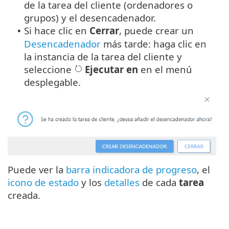
de la tarea del cliente (ordenadores o
grupos) y el desencadenador.
Si hace clic en
Cerrar
, puede crear un
•
Desencadenador
más tarde: haga clic en
la instancia de la tarea del cliente y
seleccione
Ejecutar en
en el menú
desplegable.
Puede ver la
barra indicadora de progreso
, el
icono de estado
y los
detalles
de cada
tarea
creada.