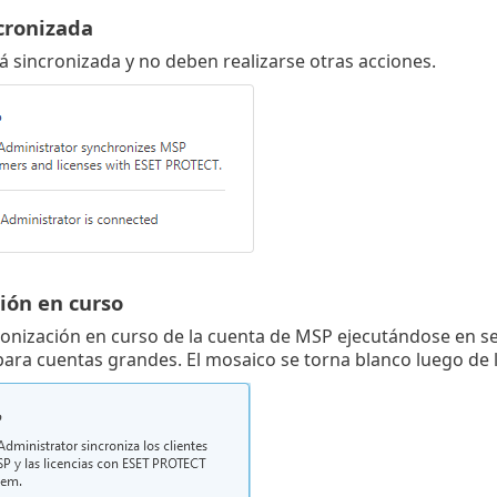
cronizada
á sincronizada y no deben realizarse otras acciones.
ión en curso
ronización en curso de la cuenta de MSP ejecutándose en 
para cuentas grandes. El mosaico se torna blanco luego de l