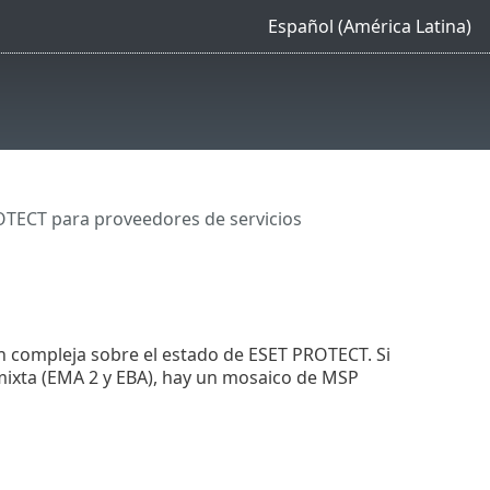
Español (América Latina)
TECT para proveedores de servicios
n compleja sobre el estado de ESET PROTECT. Si
ixta (EMA 2 y EBA), hay un mosaico de MSP