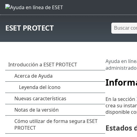
ESET PROTECT
Ayuda en líne
administrado
Inform
En la sección
crea su inst
disponible co
Estados 