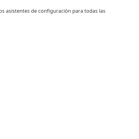
los asistentes de configuración para todas las