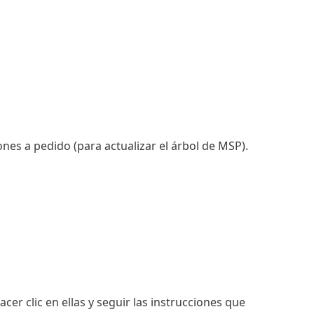
iones a pedido (para actualizar el árbol de MSP).
er clic en ellas y seguir las instrucciones que