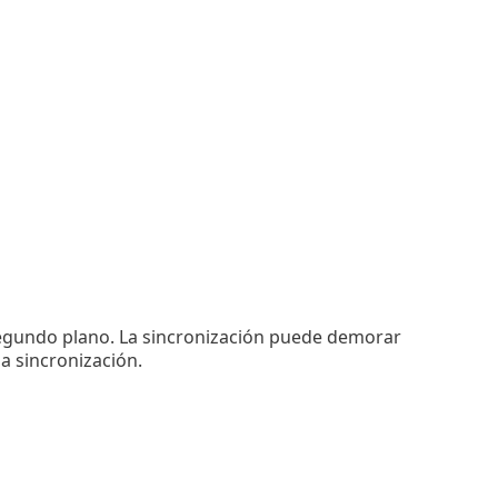
segundo plano. La sincronización puede demorar
a sincronización.