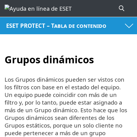
ESET PROTECT – Tabla de contenido
Grupos dinámicos
Los Grupos dinámicos pueden ser vistos con
los filtros con base en el estado del equipo.
Un equipo puede coincidir con más de un
filtro y, por lo tanto, puede estar asignado a
más de un Grupo dinámico. Esto hace que los
Grupos dinámicos sean diferentes de los
Grupos estáticos, porque un solo cliente no
puede pertenecer a más de un grupo