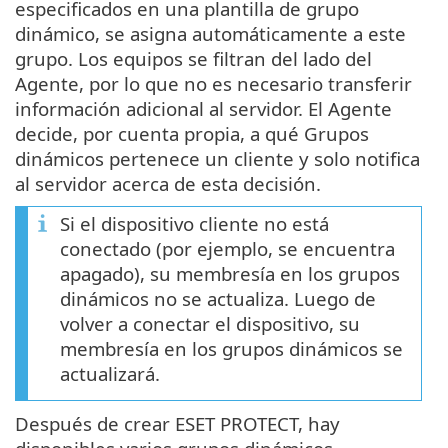
especificados en una plantilla de grupo
dinámico, se asigna automáticamente a este
grupo. Los equipos se filtran del lado del
Agente, por lo que no es necesario transferir
información adicional al servidor. El Agente
decide, por cuenta propia, a qué Grupos
dinámicos pertenece un cliente y solo notifica
al servidor acerca de esta decisión.
Si el dispositivo cliente no está
conectado (por ejemplo, se encuentra
apagado), su membresía en los grupos
dinámicos no se actualiza. Luego de
volver a conectar el dispositivo, su
membresía en los grupos dinámicos se
actualizará.
Después de crear ESET PROTECT, hay