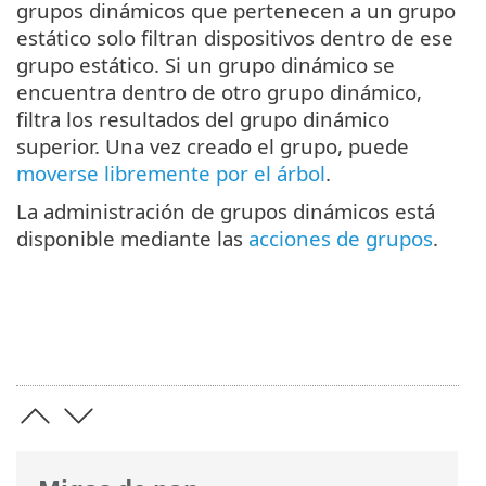
grupos dinámicos que pertenecen a un grupo
estático solo filtran dispositivos dentro de ese
grupo estático. Si un grupo dinámico se
encuentra dentro de otro grupo dinámico,
filtra los resultados del grupo dinámico
superior. Una vez creado el grupo, puede
moverse libremente por el árbol
.
La administración de grupos dinámicos está
disponible mediante las
acciones de grupos
.