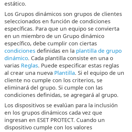
estático.
Los Grupos dinámicos son grupos de clientes
seleccionados en función de condiciones
específicas. Para que un equipo se convierta
en un miembro de un Grupo dinámico
específico, debe cumplir con ciertas
condiciones
definidas en la
plantilla de grupo
dinámico
. Cada plantilla consiste en una o
varias
Reglas
. Puede especificar estas reglas
al crear una nueva
Plantilla
. Si el equipo de un
cliente no cumple con los criterios, se
eliminará del grupo. Si cumple con las
condiciones definidas, se agregará al grupo.
Los dispositivos se evalúan para la inclusión
en los grupos dinámicos cada vez que
ingresan en ESET PROTECT. Cuando un
dispositivo cumple con los valores