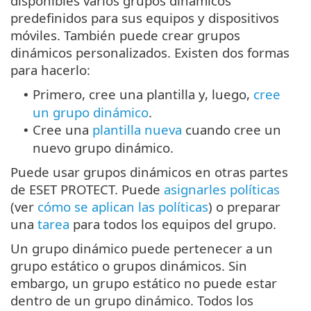
disponibles varios grupos dinámicos
predefinidos para sus equipos y dispositivos
móviles. También puede crear grupos
dinámicos personalizados. Existen dos formas
para hacerlo:
Primero, cree una plantilla y, luego,
cree
•
un grupo dinámico
.
Cree una
plantilla nueva
cuando cree un
•
nuevo grupo dinámico.
Puede usar grupos dinámicos en otras partes
de ESET PROTECT. Puede
asignarles políticas
(ver
cómo se aplican las políticas
) o preparar
una
tarea
para todos los equipos del grupo.
Un grupo dinámico puede pertenecer a un
grupo estático o grupos dinámicos. Sin
embargo, un grupo estático no puede estar
dentro de un grupo dinámico. Todos los