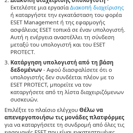
Εκτελέστε μια εργασία
Διακοπή διαχείρισης
ή καταργήστε την εγκατάσταση του φορέα
ESET Management ή της εφαρμογής
ασφάλειας ESET τοπικά σε έναν υπολογιστή.
Αυτή η ενέργεια αναστέλλει τη σύνδεση
μεταξύ του υπολογιστή και του ESET
PROTECT.
3.
Κατάργηση υπολογιστή από τη βάση
δεδομένων
- Αφού διασφαλίσετε ότι ο
υπολογιστής δεν συνδέεται πλέον με το
ESET PROTECT, μπορείτε να τον
καταργήσετε από τη λίστα διαχειριζόμενων
συσκευών.
Επιλέξτε το πλαίσιο ελέγχου
Θέλω να
απενεργοποιήσω τις μονάδες πλατφόρμες
για να καταργήσετε τη συνδρομή από όλες τις
εφαρμογές ESET που είναι εγκατεστημένες