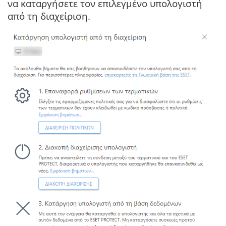
να καταργήσετε τον επιλεγμένο υπολογιστή
από τη διαχείριση.