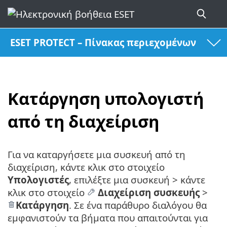
ESET PROTECT – Πίνακας περιεχομένων
Κατάργηση υπολογιστή
από τη διαχείριση
Για να καταργήσετε μια συσκευή από τη
διαχείριση, κάντε κλικ στο στοιχείο
Υπολογιστές
, επιλέξτε μια συσκευή > κάντε
κλικ στο στοιχείο
Διαχείριση συσκευής
>
Κατάργηση
. Σε ένα παράθυρο διαλόγου θα
εμφανιστούν τα βήματα που απαιτούνται για