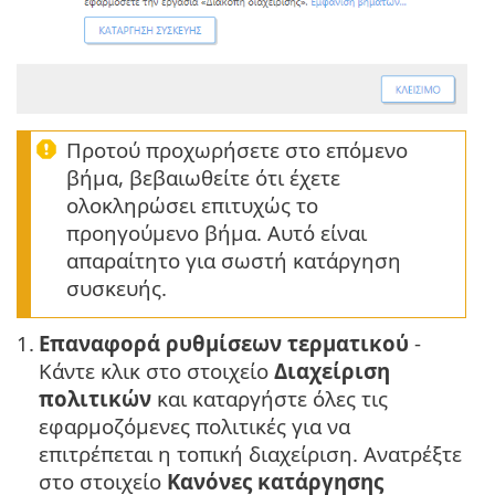
Προτού προχωρήσετε στο επόμενο
βήμα, βεβαιωθείτε ότι έχετε
ολοκληρώσει επιτυχώς το
προηγούμενο βήμα. Αυτό είναι
απαραίτητο για σωστή κατάργηση
συσκευής.
1.
Επαναφορά ρυθμίσεων τερματικού
-
Κάντε κλικ στο στοιχείο
Διαχείριση
πολιτικών
και καταργήστε όλες τις
εφαρμοζόμενες πολιτικές για να
επιτρέπεται η τοπική διαχείριση. Ανατρέξτε
στο στοιχείο
Κανόνες κατάργησης