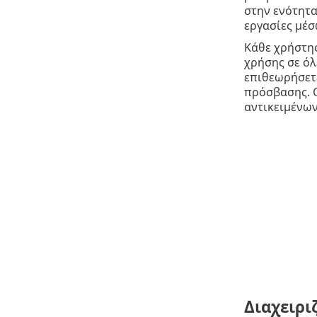
στην ενότητ
εργασίες μέ
Κάθε χρήστη
χρήσης σε όλ
επιθεωρήσετ
πρόσβασης. 
αντικειμένων
Διαχειρι