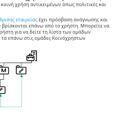
 κοινή χρήση αντικειμένων όπως πολιτικές και
θμισης εταιρείας
έχει πρόσβαση ανάγνωσης και
 βρίσκονται επάνω από το χρήστη. Μπορείτε να
ρήστη για να δείτε τη λίστα των ομάδων
 τα επάνω στις ομάδες Κοινόχρηστων