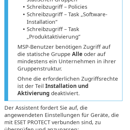
Schreibzugriff – Policies
•
Schreibzugriff – Task „Software-
•
Installation“
Schreibzugriff – Task
•
„Produktaktivierung“
MSP-Benutzer benötigen Zugriff auf
die statische Gruppe
Alle
oder auf
mindestens ein Unternehmen in ihrer
Gruppenstruktur.
Ohne die erforderlichen Zugriffsrechte
ist der Teil
Installation und
Aktivierung
deaktiviert.
Der Assistent fordert Sie auf, die
angewendeten Einstellungen für Geräte, die
mit ESET PROTECT verbunden sind, zu
überprüfen und anzupassen: