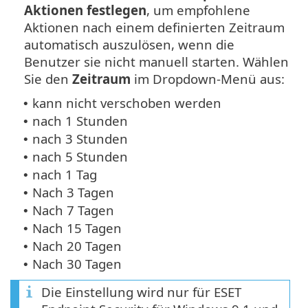
Aktionen festlegen
, um empfohlene
Aktionen nach einem definierten Zeitraum
automatisch auszulösen, wenn die
Benutzer sie nicht manuell starten. Wählen
Sie den
Zeitraum
im Dropdown-Menü aus:
kann nicht verschoben werden
•
nach 1 Stunden
•
nach 3 Stunden
•
nach 5 Stunden
•
nach 1 Tag
•
Nach 3 Tagen
•
Nach 7 Tagen
•
Nach 15 Tagen
•
Nach 20 Tagen
•
Nach 30 Tagen
•
Die Einstellung wird nur für ESET