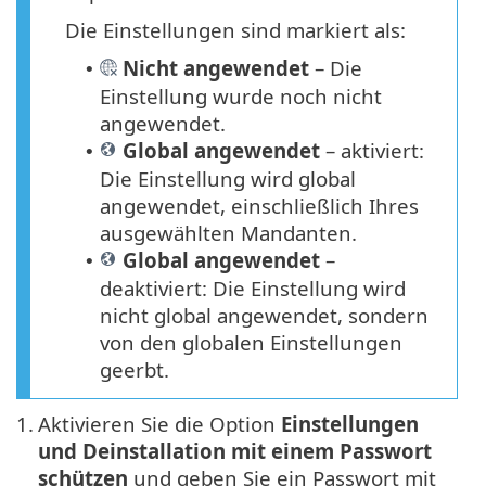
Die Einstellungen sind markiert als:
Nicht angewendet
– Die
•
Einstellung wurde noch nicht
angewendet.
Global angewendet
– aktiviert:
•
Die Einstellung wird global
angewendet, einschließlich Ihres
ausgewählten Mandanten.
Global angewendet
–
•
deaktiviert: Die Einstellung wird
nicht global angewendet, sondern
von den globalen Einstellungen
geerbt.
1.
Aktivieren Sie die Option
Einstellungen
und Deinstallation mit einem Passwort
schützen
und geben Sie ein Passwort mit