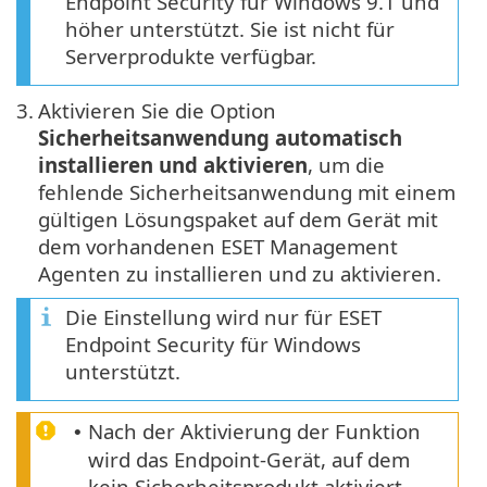
Endpoint Security für Windows 9.1 und
höher unterstützt. Sie ist nicht für
Serverprodukte verfügbar.
3.
Aktivieren Sie die Option
Sicherheitsanwendung automatisch
installieren und aktivieren
, um die
fehlende Sicherheitsanwendung mit einem
gültigen Lösungspaket auf dem Gerät mit
dem vorhandenen ESET Management
Agenten zu installieren und zu aktivieren.
Die Einstellung wird nur für ESET
Endpoint Security für Windows
unterstützt.
Nach der Aktivierung der Funktion
•
wird das Endpoint-Gerät, auf dem
kein Sicherheitsprodukt aktiviert