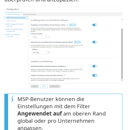
MSP-Benutzer können die
Einstellungen mit dem Filter
Angewendet auf
am oberen Rand
global oder pro Unternehmen
anpassen.