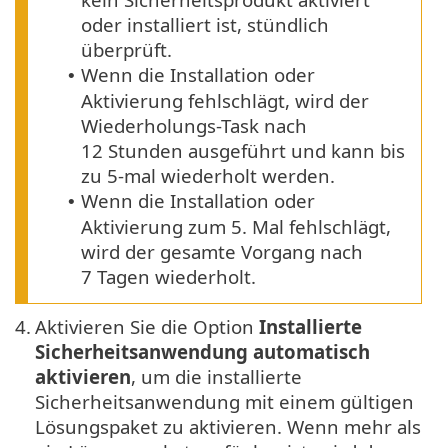
oder installiert ist, stündlich
überprüft.
Wenn die Installation oder
•
Aktivierung fehlschlägt, wird der
Wiederholungs-Task nach
12 Stunden ausgeführt und kann bis
zu 5-mal wiederholt werden.
Wenn die Installation oder
•
Aktivierung zum 5. Mal fehlschlägt,
wird der gesamte Vorgang nach
7 Tagen wiederholt.
4.
Aktivieren Sie die Option
Installierte
Sicherheitsanwendung automatisch
aktivieren
, um die installierte
Sicherheitsanwendung mit einem gültigen
Lösungspaket zu aktivieren. Wenn mehr als