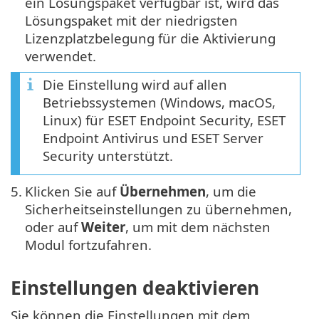
ein Lösungspaket verfügbar ist, wird das
Lösungspaket mit der niedrigsten
Lizenzplatzbelegung für die Aktivierung
verwendet.
Die Einstellung wird auf allen
Betriebssystemen (Windows, macOS,
Linux) für ESET Endpoint Security, ESET
Endpoint Antivirus und ESET Server
Security unterstützt.
5.
Klicken Sie auf
Übernehmen
, um die
Sicherheitseinstellungen zu übernehmen,
oder auf
Weiter
, um mit dem nächsten
Modul fortzufahren.
Einstellungen deaktivieren
Sie können die Einstellungen mit dem