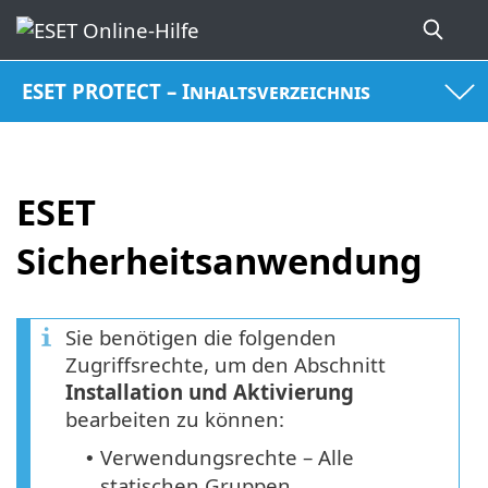
ESET PROTECT – Inhaltsverzeichnis
ESET
Sicherheitsanwendung
Sie benötigen die folgenden
Zugriffsrechte, um den Abschnitt
Installation und Aktivierung
bearbeiten zu können:
Verwendungsrechte – Alle
•
statischen Gruppen