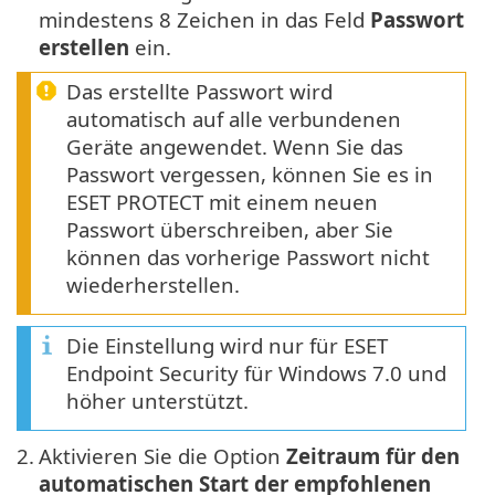
mindestens 8 Zeichen in das Feld
Passwort
erstellen
ein.
Das erstellte Passwort wird
automatisch auf alle verbundenen
Geräte angewendet. Wenn Sie das
Passwort vergessen, können Sie es in
ESET PROTECT mit einem neuen
Passwort überschreiben, aber Sie
können das vorherige Passwort nicht
wiederherstellen.
Die Einstellung wird nur für ESET
Endpoint Security für Windows 7.0 und
höher unterstützt.
2.
Aktivieren Sie die Option
Zeitraum für den
automatischen Start der empfohlenen