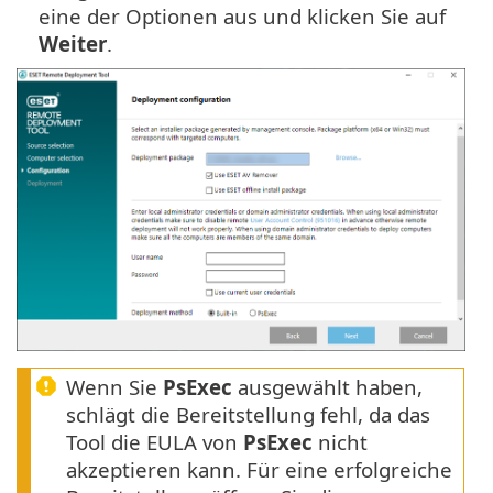
eine der Optionen aus und klicken Sie auf
Weiter
.
Wenn Sie
PsExec
ausgewählt haben,
schlägt die Bereitstellung fehl, da das
Tool die EULA von
PsExec
nicht
akzeptieren kann. Für eine erfolgreiche