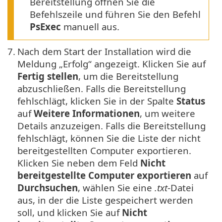
Bereitstellung öffnen Sie die
Befehlszeile und führen Sie den Befehl
PsExec
manuell aus.
7.
Nach dem Start der Installation wird die
Meldung „Erfolg“ angezeigt. Klicken Sie auf
Fertig stellen
, um die Bereitstellung
abzuschließen. Falls die Bereitstellung
fehlschlägt, klicken Sie in der Spalte
Status
auf
Weitere Informationen
, um weitere
Details anzuzeigen. Falls die Bereitstellung
fehlschlägt, können Sie die Liste der nicht
bereitgestellten Computer exportieren.
Klicken Sie neben dem Feld
Nicht
bereitgestellte Computer exportieren
auf
Durchsuchen
, wählen Sie eine
.txt
-Datei
aus, in der die Liste gespeichert werden
soll, und klicken Sie auf
Nicht