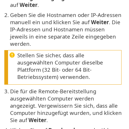
auf
Weiter
.
2.
Geben Sie die Hostnamen oder IP-Adressen
manuell ein und klicken Sie auf
Weiter
. Die
IP-Adressen und Hostnamen müssen
jeweils in eine separate Zeile eingegeben
werden.
Stellen Sie sicher, dass alle
ausgewählten Computer dieselbe
Plattform (32 Bit- oder 64 Bit-
Betriebssystem) verwenden.
3.
Die für die Remote-Bereitstellung
ausgewählten Computer werden
angezeigt. Vergewissern Sie sich, dass alle
Computer hinzugefügt wurden, und klicken
Sie auf
Weiter
.