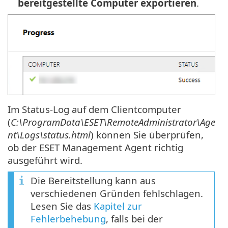
bereitgestellte Computer exportieren
.
Im Status-Log auf dem Clientcomputer
(
C:\ProgramData\ESET\RemoteAdministrator\Age
nt\Logs\status.html
) können Sie überprüfen,
ob der ESET Management Agent richtig
ausgeführt wird.
Die Bereitstellung kann aus
verschiedenen Gründen fehlschlagen.
Lesen Sie das
Kapitel zur
Fehlerbehebung
, falls bei der