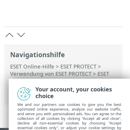
Navigationshilfe
ESET Online-Hilfe
>
ESET PROTECT
>
Verwendung von ESET PROTECT
>
ESET
PROTECT Hauptmenü
>
Benachrichtigungen
>
Verwalten von
Your account, your cookies
Benachrichtigungen
> Audit-Log
choice
We and our partners use cookies to give you the best
optimized online experience, analyze our website traffic,
and serve you with personalized ads. You can agree to the
collection of all cookies by clicking "Accept all and close",
decline all non-essential cookies by choosing "Accept
essential cookies only", or adjust your cookie settings by