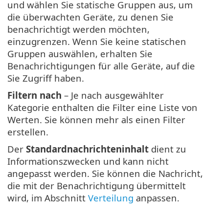
und wählen Sie statische Gruppen aus, um
die überwachten Geräte, zu denen Sie
benachrichtigt werden möchten,
einzugrenzen. Wenn Sie keine statischen
Gruppen auswählen, erhalten Sie
Benachrichtigungen für alle Geräte, auf die
Sie Zugriff haben.
Filtern nach
– Je nach ausgewählter
Kategorie enthalten die Filter eine Liste von
Werten. Sie können mehr als einen Filter
erstellen.
Der
Standardnachrichteninhalt
dient zu
Informationszwecken und kann nicht
angepasst werden. Sie können die Nachricht,
die mit der Benachrichtigung übermittelt
wird, im Abschnitt
Verteilung
anpassen.