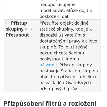
nedoporučujeme
modifikovat. Může dojít k
poškození dat.
Přístup
Přesuňte objekt do jiné
skupiny
>
statické skupiny, kde je k
Přesunout
dispozici uživatelům s
dostatečnými právy k cílové
skupině. To je užitečné,
pokud chcete šablonu
poskytnout jinému
uživateli
. Přístup skupiny
nastavuje Statickou skupinu
objektu a přístup k objektu
na základě uživatelských
přístupových práv.
Přizpůsobení filtrů a rozložení