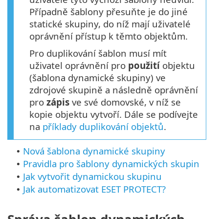
Případně šablony přesuňte je do jiné
statické skupiny, do níž mají uživatelé
oprávnění přístup k těmto objektům.
Pro duplikování šablon musí mít
uživatel oprávnění pro
použití
objektu
(šablona dynamické skupiny) ve
zdrojové skupině a následně oprávnění
pro
zápis
ve své domovské, v níž se
kopie objektu vytvoří. Dále se podívejte
na
příklady duplikování objektů
.
Nová šablona dynamické skupiny
•
Pravidla pro šablony dynamických skupin
•
Jak vytvořit dynamickou skupinu
•
Jak automatizovat ESET PROTECT?
•