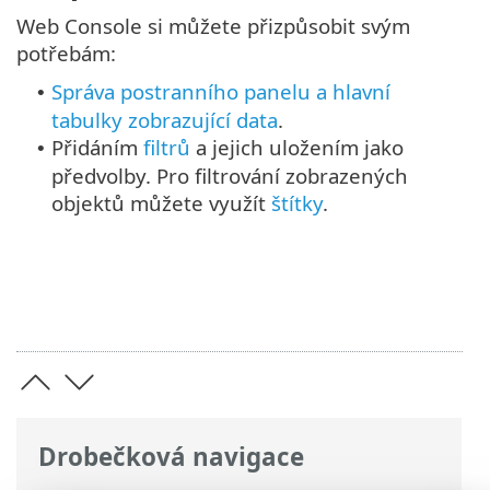
Web Console si můžete přizpůsobit svým
potřebám:
Správa postranního panelu a hlavní
•
tabulky zobrazující data
.
Přidáním
filtrů
a jejich uložením jako
•
předvolby. Pro filtrování zobrazených
objektů můžete využít
štítky
.
Drobečková navigace