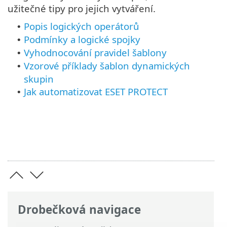
užitečné tipy pro jejich vytváření.
Popis logických operátorů
•
Podmínky a logické spojky
•
Vyhodnocování pravidel šablony
•
Vzorové příklady šablon dynamických
•
skupin
Jak automatizovat ESET PROTECT
•
Drobečková navigace