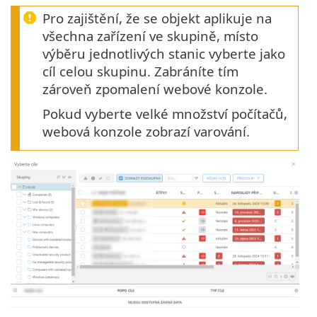
Pro zajištění, že se objekt aplikuje na
všechna zařízení ve skupině, místo
výběru jednotlivých stanic vyberte jako
cíl celou skupinu. Zabráníte tím
zároveň zpomalení webové konzole.
Pokud vyberte velké množství počítačů,
webová konzole zobrazí varování.