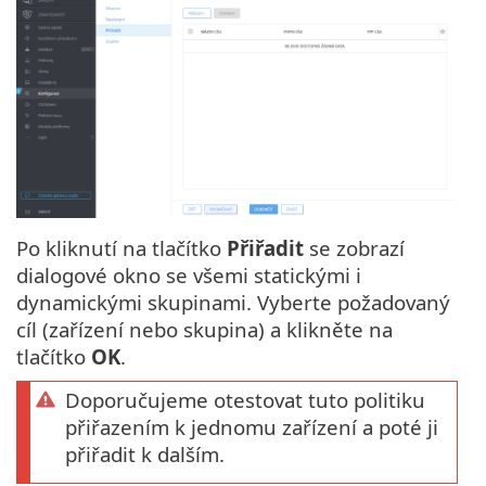
Po kliknutí na tlačítko
Přiřadit
se zobrazí
dialogové okno se všemi statickými i
dynamickými skupinami. Vyberte požadovaný
cíl (zařízení nebo skupina) a klikněte na
tlačítko
OK
.
Doporučujeme otestovat tuto politiku
přiřazením k jednomu zařízení a poté ji
přiřadit k dalším.