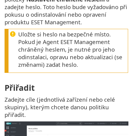
zadejte heslo. Toto heslo bude vyžadováno při
pokusu o odinstalování nebo opravení
produktu ESET Management.
Uložte si heslo na bezpečné místo.
Pokud je Agent ESET Management
chráněný heslem, je nutné pro jeho
odinstalaci, opravu nebo aktualizaci (se
změnami) zadat heslo.
Přiřadit
Zadejte cíle (jednotlivá zařízení nebo celé
skupiny), kterým chcete danou politiku
přiřadit.