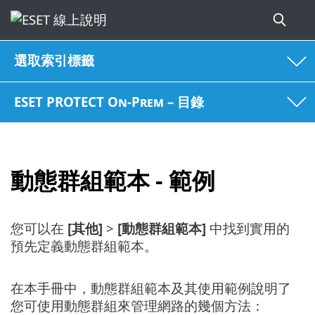
選取索引標籤
ESET PROTECT On-Prem – 目錄
動態群組範本 - 範例
您可以在
[其他]
>
[動態群組範本]
中找到實用的
預先定義動態群組範本。
在本手冊中，動態群組範本及其使用範例說明了
您可使用動態群組來管理網路的幾個方法：