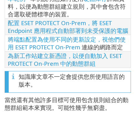
料，以便為動態群組建立規則，其中會包含符
合選取硬體標準的裝置。
配置 ESET PROTECT On-Prem，將 ESET
Endpoint 應用程式自動部署到未受保護的電腦
將端點配置為使用不同的更新設定，視他們使
用 ESET PROTECT On-Prem
連線的網路而定
為新工作站建立新憑證，以便自動加入 ESET
PROTECT On-Prem 中的動態群組
知識庫文章不一定會提供您所使用語言的
版本。
當然還有其他許多目標可使用包含規則組合的動
態群組範本來實現。可能性幾乎無窮盡。