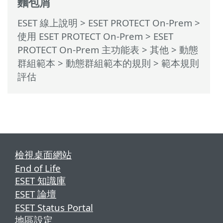
麵包屑
ESET 線上說明
>
ESET PROTECT On-Prem
>
使用 ESET PROTECT On-Prem
>
ESET
PROTECT On-Prem 主功能表
> 其他 >
動態
群組範本
>
動態群組範本的規則
> 範本規則
評估
檢視桌面網站
End of Life
ESET 知識庫
ESET 論壇
ESET Status Portal
地區設定