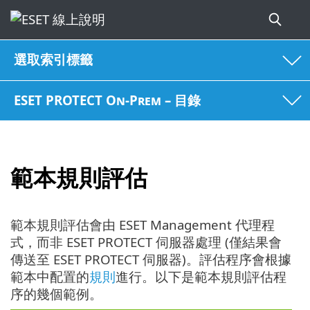
選取索引標籤
ESET PROTECT On-Prem – 目錄
範本規則評估
範本規則評估會由 ESET Management 代理程
式，而非 ESET PROTECT 伺服器處理 (僅結果會
傳送至 ESET PROTECT 伺服器)。評估程序會根據
範本中配置的
規則
進行。以下是範本規則評估程
序的幾個範例。