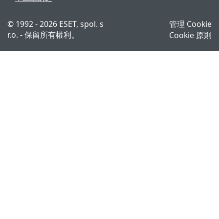
© 1992 - 2026 ESET, spol. s
管理 Cookie
r.o. - 保留所有權利。
Cookie 原則