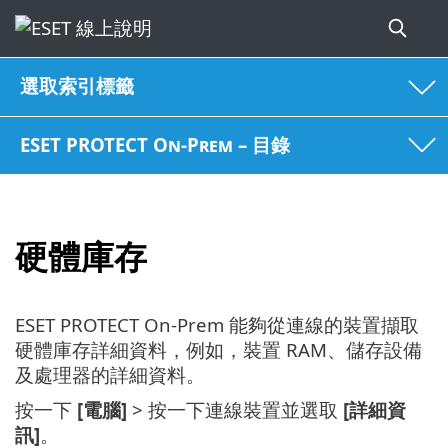
選取索引標籤
ESET PROTECT On-Prem – 目錄
硬體庫存
ESET PROTECT On-Prem 能夠從連線的裝置擷取
硬體庫存詳細資料，例如，裝置 RAM、儲存設備
及處理器的詳細資料。
按一下
[電腦]
> 按一下連線裝置並選取
[詳細資
訊]
。