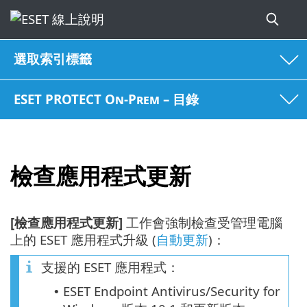
選取索引標籤
ESET PROTECT On-Prem – 目錄
檢查應用程式更新
[檢查應用程式更新]
工作會強制檢查受管理電腦
上的 ESET 應用程式升級 (
自動更新
)：
支援的 ESET 應用程式：
ESET Endpoint Antivirus/Security for
•