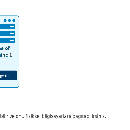
 ve onu fiziksel bilgisayarlara dağıtabilirsiniz.