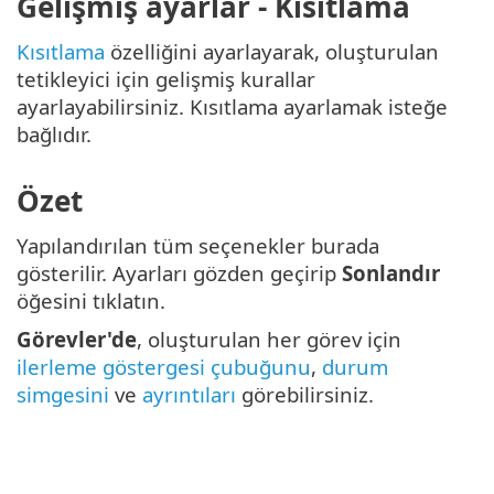
Gelişmiş ayarlar - Kısıtlama
Kısıtlama
özelliğini ayarlayarak, oluşturulan
tetikleyici için gelişmiş kurallar
ayarlayabilirsiniz. Kısıtlama ayarlamak isteğe
bağlıdır.
Özet
Yapılandırılan tüm seçenekler burada
gösterilir. Ayarları gözden geçirip
Sonlandır
öğesini tıklatın.
Görevler'de
, oluşturulan her görev için
ilerleme göstergesi çubuğunu
,
durum
simgesini
ve
ayrıntıları
görebilirsiniz.