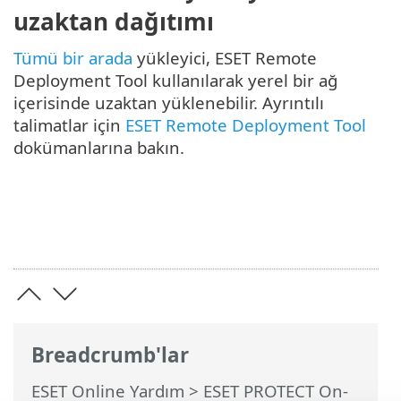
uzaktan dağıtımı
Tümü bir arada
yükleyici, ESET Remote
Deployment Tool kullanılarak yerel bir ağ
içerisinde uzaktan yüklenebilir. Ayrıntılı
talimatlar için
ESET Remote Deployment Tool
dokümanlarına bakın.
Breadcrumb'lar
ESET Online Yardım
>
ESET PROTECT On-