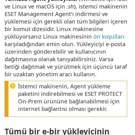
ve Linux ve macOS için
.sh
), istemci makinenin
ESET Management Agent'ı indirmesi ve
yüklemesi için gerekli olan tüm bilgileri içeren
bir komut dizesidir. Linux makinesine
yüklüyorsanız Linux makinesinin
ön koşulları
karşıladığından emin olun. Yükleyiciyi e-posta
üzerinden gönderebilir ve kullanıcının
dağıtmasına olanak tanıyabilirsiniz. Varsa
betiği dağıtmak ve yürütmek için üçüncü taraf
bir uzaktan yönetim aracı kullanın.
İstemci makinenin, Agent yükleme
paketini indirebilmesi ve ESET PROTECT
On-Prem ürününe bağlanabilmesi için
internet bağlantısı olması gerekir.
Tümü bir e-bir yükleyicinin