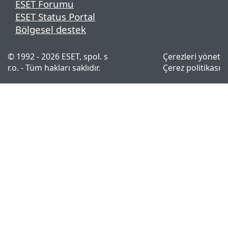
ESET Forumu
ESET Status Portal
Bölgesel destek
© 1992 - 2026 ESET, spol. s
Çerezleri yönet
r.o. - Tüm hakları saklıdır.
Çerez politikası