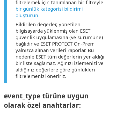
filtrelemek için tanımlanan bir filtreyle
bir günlük kategorisi bildirimi
oluşturun
.
Bildirilen değerler, yönetilen
bilgisayarda yüklenmiş olan ESET
güvenlik uygulamasına (ve sürümüne)
bağlıdır ve ESET PROTECT On-Prem
yalnızca alınan verileri raporlar. Bu
nedenle ESET tüm değerlerin yer aldığı
bir liste sağlamaz. Ağınızı izlemenizi ve
aldığınız değerlere göre günlükleri
filtrelemenizi öneririz.
event_type türüne uygun
olarak özel anahtarlar: