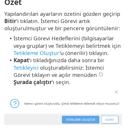
Özet
Yapılandırılan ayarların özetini gözden geçirip
Bitir
'i tıklatın. İstemci Görevi artık
oluşturulmuştur ve bir pencere görüntülenir:
İstemci Görevi Hedeflerini (bilgisayarlar
•
veya gruplar) ve Tetiklemeyi belirtmek için
Tetikleme Oluştur
'u (önerilir) tıklayın.
Kapat
'ı tıkladığınızda daha sonra bir
•
Tetikleyici
oluşturabilirsiniz: İstemci
Görevi tıklayın ve açılır menüden
Şurada çalıştır
'ı seçin.