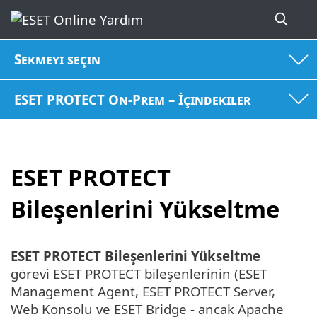
Sekmeyi seçin
ESET PROTECT On-Prem – İçindekiler
ESET PROTECT
Bileşenlerini Yükseltme
ESET PROTECT Bileşenlerini Yükseltme
görevi ESET PROTECT bileşenlerinin (ESET
Management Agent, ESET PROTECT Server,
Web Konsolu ve ESET Bridge - ancak Apache