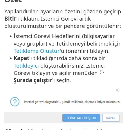
Yapılandırılan ayarların özetini gözden geçirip
Bitir
'i tıklatın. İstemci Görevi artık
oluşturulmuştur ve bir pencere görüntülenir:
İstemci Görevi Hedeflerini (bilgisayarlar
•
veya gruplar) ve Tetiklemeyi belirtmek için
Tetikleme Oluştur
'u (önerilir) tıklayın.
Kapat
'ı tıkladığınızda daha sonra bir
•
Tetikleyici
oluşturabilirsiniz: İstemci
Görevi tıklayın ve açılır menüden
Şurada çalıştır
'ı seçin.