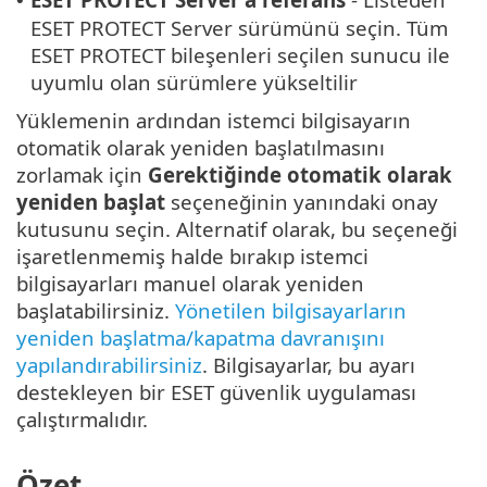
•
ESET PROTECT Server sürümünü seçin. Tüm
ESET PROTECT bileşenleri seçilen sunucu ile
uyumlu olan sürümlere yükseltilir
Yüklemenin ardından istemci bilgisayarın
otomatik olarak yeniden başlatılmasını
zorlamak için
Gerektiğinde otomatik olarak
yeniden başlat
seçeneğinin yanındaki onay
kutusunu seçin. Alternatif olarak, bu seçeneği
işaretlenmemiş halde bırakıp istemci
bilgisayarları manuel olarak yeniden
başlatabilirsiniz.
Yönetilen bilgisayarların
yeniden başlatma/kapatma davranışını
yapılandırabilirsiniz
. Bilgisayarlar, bu ayarı
destekleyen bir ESET güvenlik uygulaması
çalıştırmalıdır.
Özet