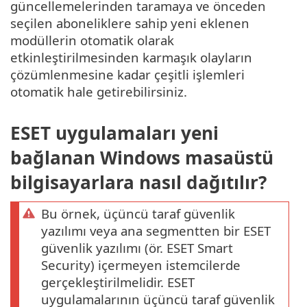
güncellemelerinden taramaya ve önceden
seçilen aboneliklere sahip yeni eklenen
modüllerin otomatik olarak
etkinleştirilmesinden karmaşık olayların
çözümlenmesine kadar çeşitli işlemleri
otomatik hale getirebilirsiniz.
ESET uygulamaları yeni
bağlanan Windows masaüstü
bilgisayarlara nasıl dağıtılır?
Bu örnek, üçüncü taraf güvenlik
yazılımı veya ana segmentten bir ESET
güvenlik yazılımı (ör. ESET Smart
Security) içermeyen istemcilerde
gerçekleştirilmelidir. ESET
uygulamalarının üçüncü taraf güvenlik