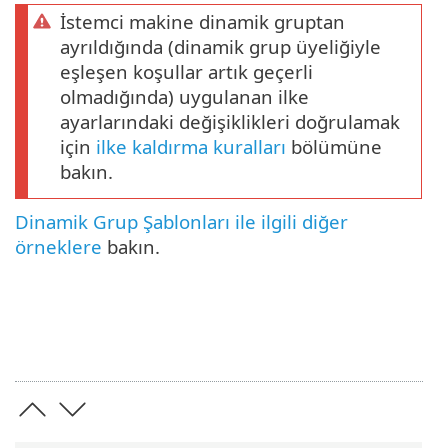
İstemci makine dinamik gruptan
ayrıldığında (dinamik grup üyeliğiyle
eşleşen koşullar artık geçerli
olmadığında) uygulanan ilke
ayarlarındaki değişiklikleri doğrulamak
için
ilke kaldırma kuralları
bölümüne
bakın.
Dinamik Grup Şablonları ile ilgili diğer
örneklere
bakın.