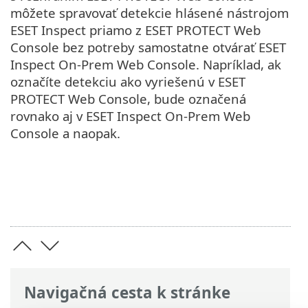
môžete spravovať detekcie hlásené nástrojom
ESET Inspect priamo z ESET PROTECT Web
Console bez potreby samostatne otvárať ESET
Inspect On-Prem Web Console. Napríklad, ak
označíte detekciu ako vyriešenú v ESET
PROTECT Web Console, bude označená
rovnako aj v ESET Inspect On-Prem Web
Console a naopak.
Navigačná cesta k stránke