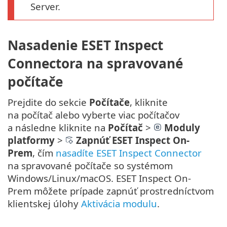
Server.
Nasadenie ESET Inspect
Connectora na spravované
počítače
Prejdite do sekcie
Počítače
, kliknite
na počítač alebo vyberte viac počítačov
a následne kliknite na
Počítač
>
Moduly
platformy
>
Zapnúť ESET Inspect On-
Prem
, čím
nasadíte ESET Inspect Connector
na spravované počítače so systémom
Windows/Linux/macOS. ESET Inspect On-
Prem môžete prípade zapnúť prostredníctvom
klientskej úlohy
Aktivácia modulu
.